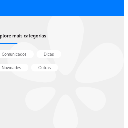
plore mais categorias
Comunicados
Dicas
Novidades
Outras