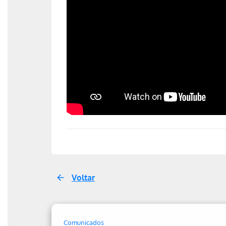
Voltar
Comunicados