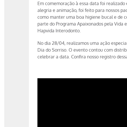
Em comemoração à essa data foi realizado 
alegria e animação, foi feito para nossos pa
como manter uma boa higiene bucal e de c
parte do Programa Apaixonados pela Vida e
Hapvida Interodonto.
No dia 28/04, realizamos uma ação especia
Dia do Sorriso. O evento contou com distrib
celebrar a data. Confira nosso registro dess