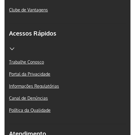
Clube de Vantagens
Acessos Rápidos
Trabalhe Conosco
Portal da Privacidade
Informações Regulatórias
Canal de Denúncias
Política da Qualidade
Atendimento