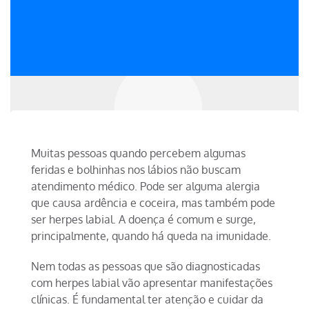
Muitas pessoas quando percebem algumas
feridas e bolhinhas nos lábios não buscam
atendimento médico. Pode ser alguma alergia
que causa ardência e coceira, mas também pode
ser herpes labial. A doença é comum e surge,
principalmente, quando há queda na imunidade.
Nem todas as pessoas que são diagnosticadas
com herpes labial vão apresentar manifestações
clínicas. É fundamental ter atenção e cuidar da