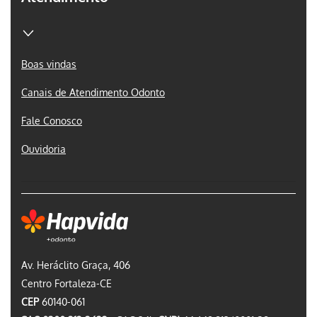
Boas vindas
Canais de Atendimento Odonto
Fale Conosco
Ouvidoria
Av. Heráclito Graça, 406
Centro Fortaleza-CE
CEP
60140-061