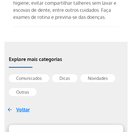
higiene; evitar compartilhar talheres sem lavar e
escovas de dente, entre outros cuidados. Faça
exames de rotina e previna-se das doenças.
Explore mais categorias
Comunicados
Dicas
Novidades
Outras
Voltar