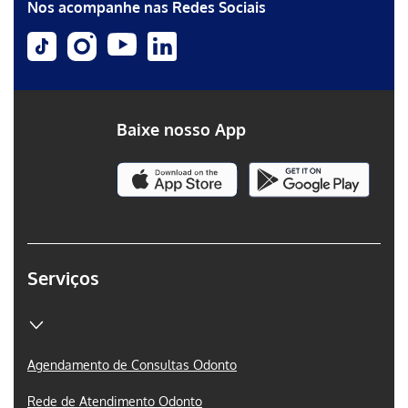
Nos acompanhe nas Redes Sociais
Baixe nosso App
Serviços
Agendamento de Consultas Odonto
Rede de Atendimento Odonto