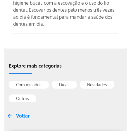
higiene bucal, com a escovação e o uso do fio
dental. Escovar os dentes pelo menos três vezes
ao dia é fundamental para mandar a saúde dos
dentes em dia.
Explore mais categorias
Comunicados
Dicas
Novidades
Outras
Voltar