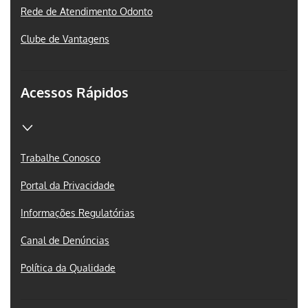
Rede de Atendimento Odonto
Clube de Vantagens
Acessos Rápidos
Trabalhe Conosco
Portal da Privacidade
Informações Regulatórias
Canal de Denúncias
Política da Qualidade