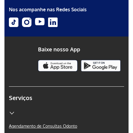
Nos acompanhe nas Redes Sociais
Baixe nosso App
Serviços
Agendamento de Consultas Odonto