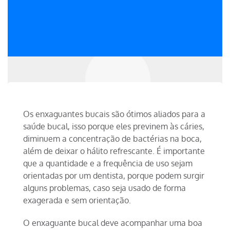
Os enxaguantes bucais são ótimos aliados para a
saúde bucal, isso porque eles previnem às cáries,
diminuem a concentração de bactérias na boca,
além de deixar o hálito refrescante. É importante
que a quantidade e a frequência de uso sejam
orientadas por um dentista, porque podem surgir
alguns problemas, caso seja usado de forma
exagerada e sem orientação.
O enxaguante bucal deve acompanhar uma boa