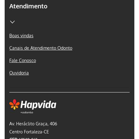
Atendimento
Boas vindas
Canais de Atendimento Odonto
Fale Conosco
Ouvidoria
Av. Heráclito Graça, 406
Centro Fortaleza-CE