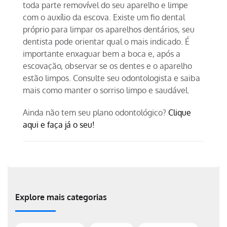
toda parte removível do seu aparelho e limpe
com o auxílio da escova. Existe um fio dental
próprio para limpar os aparelhos dentários, seu
dentista pode orientar qual o mais indicado. É
importante enxaguar bem a boca e, após a
escovação, observar se os dentes e o aparelho
estão limpos. Consulte seu odontologista e saiba
mais como manter o sorriso limpo e saudável.
Ainda não tem seu plano odontológico?
Clique
aqui e faça já o seu!
Explore mais categorias