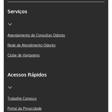
Serviços
Agendamento de Consultas Odonto
Rede de Atendimento Odonto
Clube de Vantagens
Acessos Rápidos
Trabalhe Conosco
Portal da Privacidade