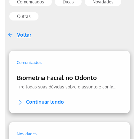
Comunicados
Dicas
Novidades
Outras
Voltar
Comunicados
Biometria Facial no Odonto
Tire todas suas dúvidas sobre o assunto e confira a transparência no uso dos seus dados.
Continuar lendo
Novidades