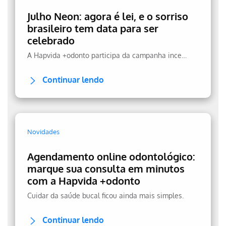
Julho Neon: agora é lei, e o sorriso
brasileiro tem data para ser
celebrado
A Hapvida +odonto participa da campanha incentivando a prevenção.
Continuar lendo
Novidades
Agendamento online odontológico:
marque sua consulta em minutos
com a Hapvida +odonto
Cuidar da saúde bucal ficou ainda mais simples.
Continuar lendo