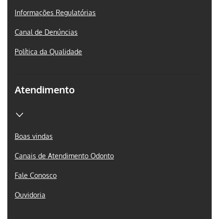
Informações Regulatórias
Canal de Denúncias
Política da Qualidade
Atendimento
Boas vindas
Canais de Atendimento Odonto
Fale Conosco
Ouvidoria