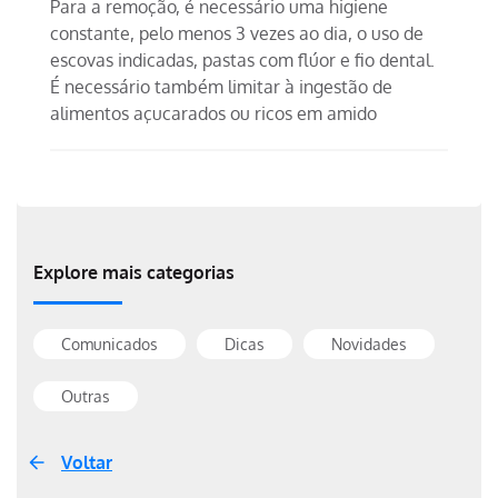
Para a remoção, é necessário uma higiene
constante, pelo menos 3 vezes ao dia, o uso de
escovas indicadas, pastas com flúor e fio dental.
É necessário também limitar à ingestão de
alimentos açucarados ou ricos em amido
Explore mais categorias
Comunicados
Dicas
Novidades
Outras
Voltar