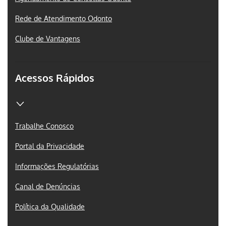
Rede de Atendimento Odonto
Clube de Vantagens
Acessos Rápidos
Trabalhe Conosco
Portal da Privacidade
Informações Regulatórias
Canal de Denúncias
Política da Qualidade