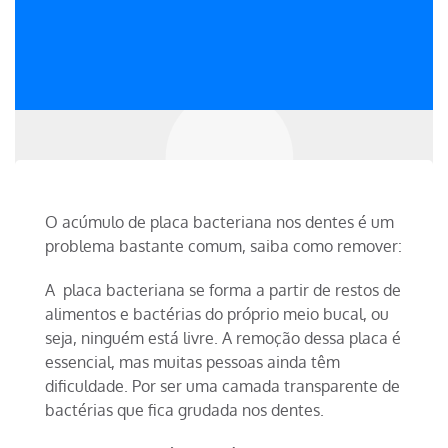
O acúmulo de placa bacteriana nos dentes é um
problema bastante comum, saiba como remover:
A placa bacteriana se forma a partir de restos de
alimentos e bactérias do próprio meio bucal, ou
seja, ninguém está livre. A remoção dessa placa é
essencial, mas muitas pessoas ainda têm
dificuldade. Por ser uma camada transparente de
bactérias que fica grudada nos dentes.