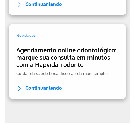
Continuar lendo
Novidades
Agendamento online odontológico:
marque sua consulta em minutos
com a Hapvida +odonto
Cuidar da saúde bucal ficou ainda mais simples.
Continuar lendo
Erro ao incluir fragmento
Erro ao incluir fragmento