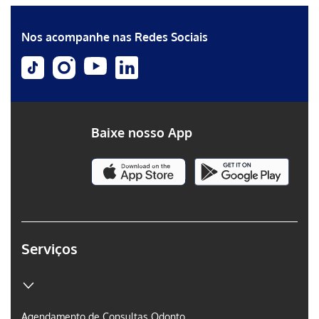
Nos acompanhe nas Redes Sociais
Baixe nosso App
Serviços
Agendamento de Consultas Odonto