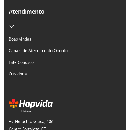
Atendimento
Boas vindas
Canais de Atendimento Odonto
Fale Conosco
Ouvidoria
Av. Heráclito Graça, 406
Centro Fortaleza-CE