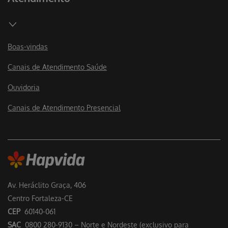
Boas-vindas
Canais de Atendimento Saúde
Ouvidoria
Canais de Atendimento Presencial
Av. Heráclito Graça, 406
Centro Fortaleza-CE
CEP
60140-061
SAC
0800 280-9130 – Norte e Nordeste (exclusivo para