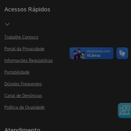
Acessos Rápidos
Trabalhe Conosco
Portal da Privacidade
Informações Regulatórias
Portabilidade
Dúvidas Frequentes
Canal de Denúncias
Política da Qualidade
Atendimento