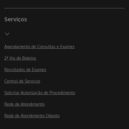
Serviços
Agendamento de Consultas e Exames
2ª Via de Boletos
Resultados de Exames
Central de Serviços
Solicitar Autorização de Procedimento
Rede de Atendimento
Rede de Atendimento Odonto