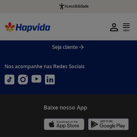
Acessibilidade
MENU
Seja cliente
Nos acompanhe nas Redes Sociais
Baixe nosso App