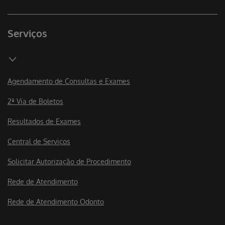
Serviços
Agendamento de Consultas e Exames
2ª Via de Boletos
Resultados de Exames
Central de Serviços
Solicitar Autorização de Procedimento
Rede de Atendimento
Rede de Atendimento Odonto