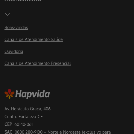
Boas-vindas
Canais de Atendimento Saúde
Ouvidoria
Canais de Atendimento Presencial
Av. Heráclito Graça, 406
Centro Fortaleza-CE
CEP
60140-061
SAC
0800 280-9130 – Norte e Nordeste (exclusivo para