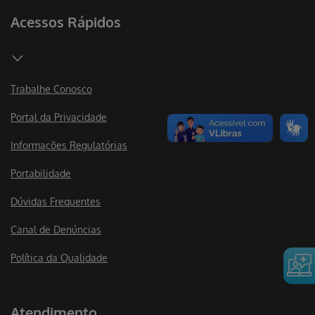
Acessos Rápidos
Trabalhe Conosco
Portal da Privacidade
Informações Regulatórias
Portabilidade
Dúvidas Frequentes
Canal de Denúncias
Política da Qualidade
Atendimento