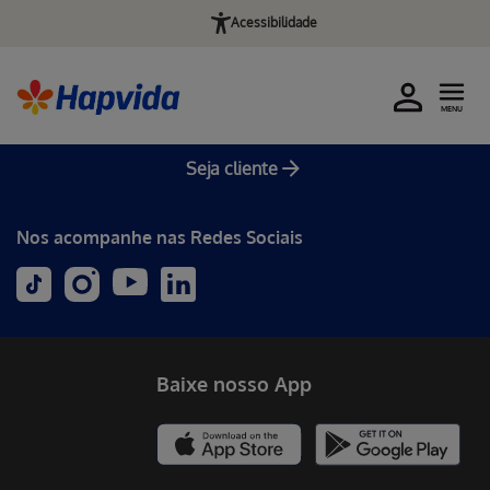
Acessibilidade
MENU
Seja cliente
Nos acompanhe nas Redes Sociais
Baixe nosso App