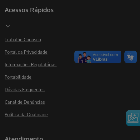
Acessos Rápidos
Trabalhe Conosco
Portal da Privacidade
Informações Regulatórias
Portabilidade
Dúvidas Frequentes
Canal de Denúncias
Política da Qualidade
Atendimento