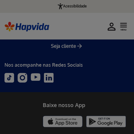
Acessibilidade
MENU
Seja cliente
Nos acompanhe nas Redes Sociais
Baixe nosso App