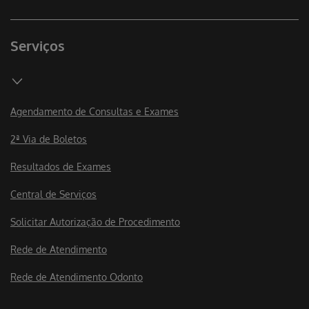
Serviços
Agendamento de Consultas e Exames
2ª Via de Boletos
Resultados de Exames
Central de Serviços
Solicitar Autorização de Procedimento
Rede de Atendimento
Rede de Atendimento Odonto