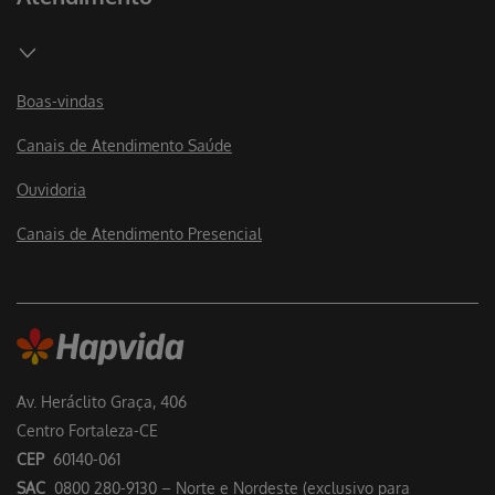
Boas-vindas
Canais de Atendimento Saúde
Ouvidoria
Canais de Atendimento Presencial
Av. Heráclito Graça, 406
Centro Fortaleza-CE
CEP
60140-061
SAC
0800 280-9130 – Norte e Nordeste (exclusivo para