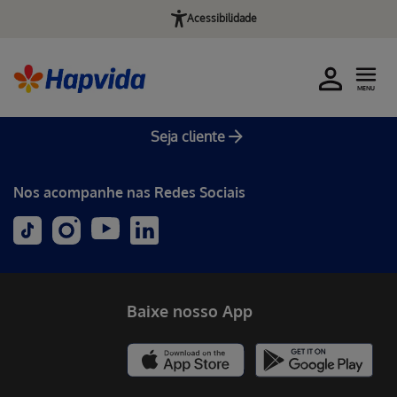
Acessibilidade
MENU
Seja cliente
Nos acompanhe nas Redes Sociais
Baixe nosso App