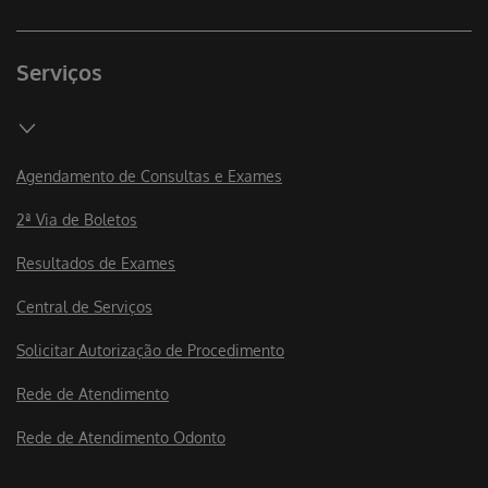
Serviços
Agendamento de Consultas e Exames
2ª Via de Boletos
Resultados de Exames
Central de Serviços
Solicitar Autorização de Procedimento
Rede de Atendimento
Rede de Atendimento Odonto