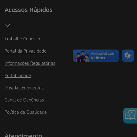
Acessos Rápidos
Trabalhe Conosco
Portal da Privacidade
Informações Regulatórias
Portabilidade
Dúvidas Frequentes
Canal de Denúncias
Política da Qualidade
Atendimento