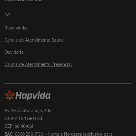
Boas-vindas
Canais de Atendimento Saúde
Ouvidoria
Canais de Atendimento Presencial
Av. Heráclito Graça, 406
Centro Fortaleza-CE
CEP
60140-061
SAC
0800 280-9130 – Norte e Nordeste (exclusivo para