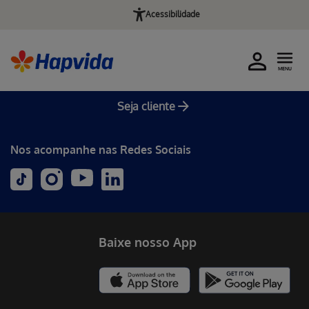
Acessibilidade
MENU
Seja cliente
Nos acompanhe nas Redes Sociais
Baixe nosso App