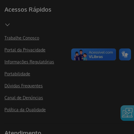
Acessos Rápidos
Trabalhe Conosco
Portal da Privacidade
Informações Regulatórias
Portabilidade
Dúvidas Frequentes
Canal de Denúncias
Política da Qualidade
Atendimento