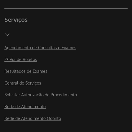
Serviços
Agendamento de Consultas e Exames
2ª Via de Boletos
Resultados de Exames
Central de Serviços
Solicitar Autorização de Procedimento
Rede de Atendimento
Rede de Atendimento Odonto