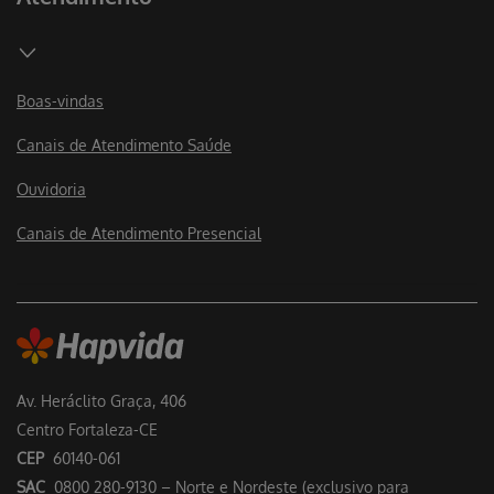
Boas-vindas
Canais de Atendimento Saúde
Ouvidoria
Canais de Atendimento Presencial
Av. Heráclito Graça, 406
Centro Fortaleza-CE
CEP
60140-061
SAC
0800 280-9130 – Norte e Nordeste (exclusivo para