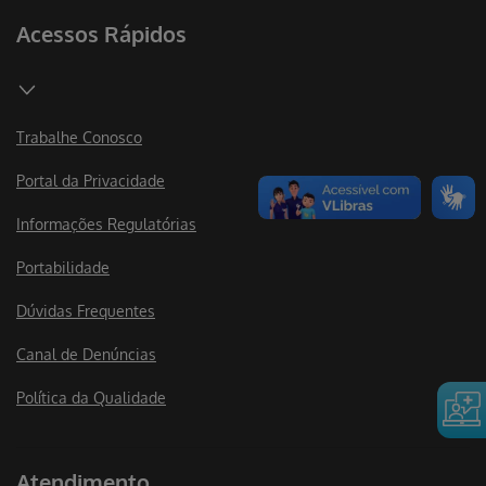
Acessos Rápidos
Trabalhe Conosco
Portal da Privacidade
Informações Regulatórias
Portabilidade
Dúvidas Frequentes
Canal de Denúncias
Política da Qualidade
Atendimento