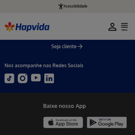
Acessibilidade
MENU
Seja cliente
Nos acompanhe nas Redes Sociais
Baixe nosso App