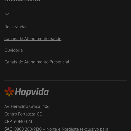
Boas-vindas
Canais de Atendimento Saúde
Ouvidoria
Canais de Atendimento Presencial
Av. Heráclito Graça, 406
Centro Fortaleza-CE
CEP
60140-061
SAC
0800 280-9130 – Norte e Nordeste (exclusivo para