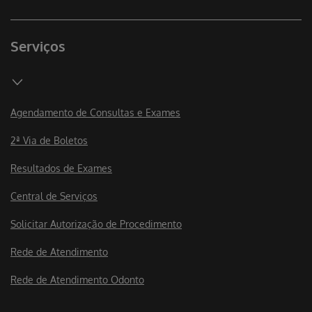
Serviços
Agendamento de Consultas e Exames
2ª Via de Boletos
Resultados de Exames
Central de Serviços
Solicitar Autorização de Procedimento
Rede de Atendimento
Rede de Atendimento Odonto