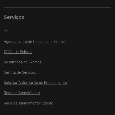
Serviços
Agendamento de Consultas e Exames
2ª Via de Boletos
Resultados de Exames
Central de Serviços
Solicitar Autorização de Procedimento
Rede de Atendimento
Rede de Atendimento Odonto