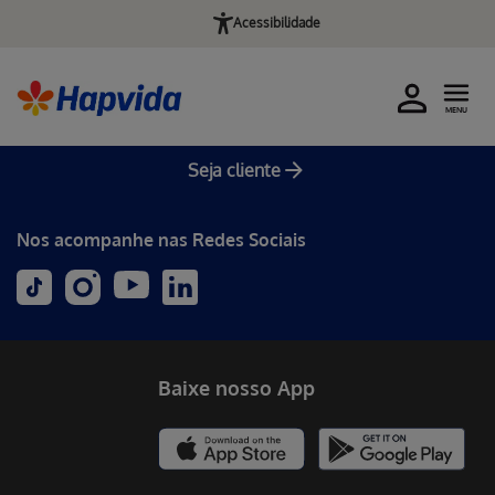
Acessibilidade
MENU
Seja cliente
Nos acompanhe nas Redes Sociais
Baixe nosso App