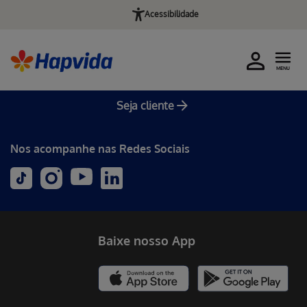
Acessibilidade
MENU
Seja cliente
Nos acompanhe nas Redes Sociais
Baixe nosso App