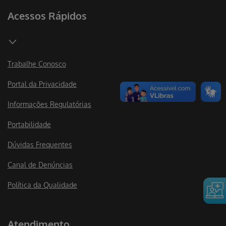
Acessos Rápidos
Trabalhe Conosco
Portal da Privacidade
Informações Regulatórias
Portabilidade
Dúvidas Frequentes
Canal de Denúncias
Política da Qualidade
Atendimento