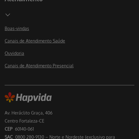
Boas-vindas
Canais de Atendimento Saúde
Ouvidoria
Canais de Atendimento Presencial
Av. Heráclito Graça, 406
Centro Fortaleza-CE
CEP
60140-061
SAC
0800 280-9130 – Norte e Nordeste (exclusivo para