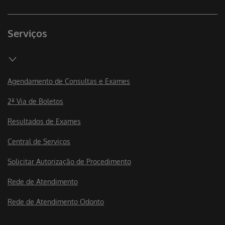
Serviços
Agendamento de Consultas e Exames
2ª Via de Boletos
Resultados de Exames
Central de Serviços
Solicitar Autorização de Procedimento
Rede de Atendimento
Rede de Atendimento Odonto