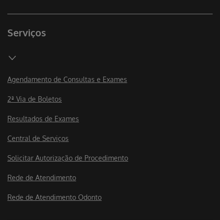
Serviços
Agendamento de Consultas e Exames
2ª Via de Boletos
Resultados de Exames
Central de Serviços
Solicitar Autorização de Procedimento
Rede de Atendimento
Rede de Atendimento Odonto