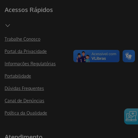
Acessos Rápidos
Trabalhe Conosco
Portal da Privacidade
Informações Regulatórias
Portabilidade
Dúvidas Frequentes
Canal de Denúncias
Política da Qualidade
Atendimento