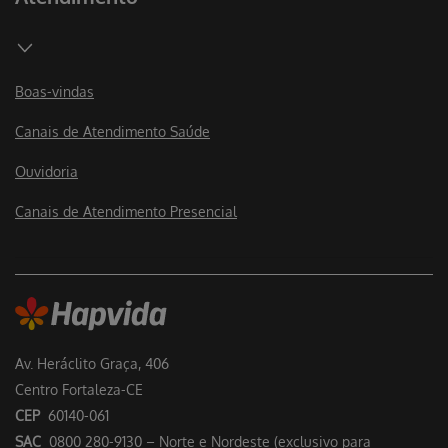
Boas-vindas
Canais de Atendimento Saúde
Ouvidoria
Canais de Atendimento Presencial
Av. Heráclito Graça, 406
Centro Fortaleza-CE
CEP
60140-061
SAC
0800 280-9130 – Norte e Nordeste (exclusivo para