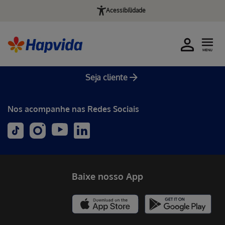
Acessibilidade
MENU
Seja cliente
Nos acompanhe nas Redes Sociais
Baixe nosso App