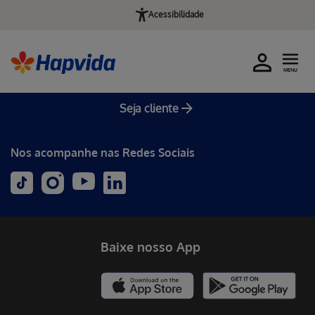
Acessibilidade
MENU
Seja cliente
Nos acompanhe nas Redes Sociais
Baixe nosso App