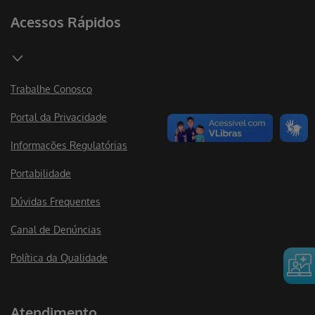
Acessos Rápidos
Trabalhe Conosco
Portal da Privacidade
Informações Regulatórias
Portabilidade
Dúvidas Frequentes
Canal de Denúncias
Política da Qualidade
Atendimento