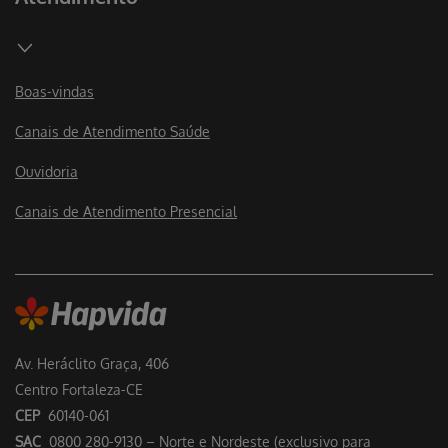
Boas-vindas
Canais de Atendimento Saúde
Ouvidoria
Canais de Atendimento Presencial
Av. Heráclito Graça, 406
Centro Fortaleza-CE
CEP
60140-061
SAC
0800 280-9130 – Norte e Nordeste (exclusivo para