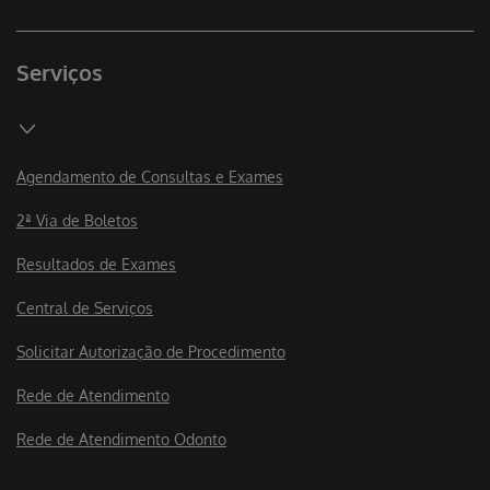
Serviços
Agendamento de Consultas e Exames
2ª Via de Boletos
Resultados de Exames
Central de Serviços
Solicitar Autorização de Procedimento
Rede de Atendimento
Rede de Atendimento Odonto