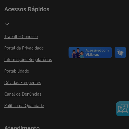
Acessos Rápidos
Trabalhe Conosco
Portal da Privacidade
Informações Regulatórias
Portabilidade
Dúvidas Frequentes
Canal de Denúncias
Política da Qualidade
Atendimento