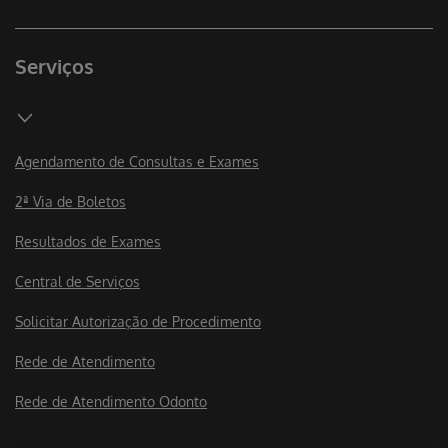
Serviços
Agendamento de Consultas e Exames
2ª Via de Boletos
Resultados de Exames
Central de Serviços
Solicitar Autorização de Procedimento
Rede de Atendimento
Rede de Atendimento Odonto