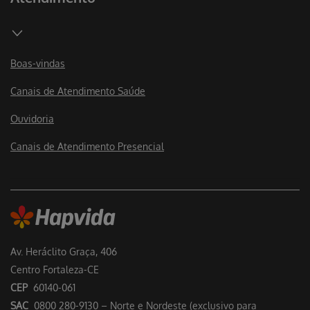
Boas-vindas
Canais de Atendimento Saúde
Ouvidoria
Canais de Atendimento Presencial
Av. Heráclito Graça, 406
Centro Fortaleza-CE
CEP
60140-061
SAC
0800 280-9130 – Norte e Nordeste (exclusivo para