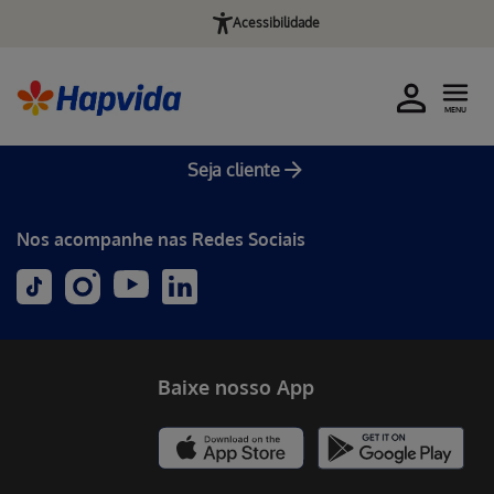
Acessibilidade
MENU
Seja cliente
Nos acompanhe nas Redes Sociais
Baixe nosso App