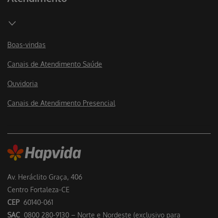
Boas-vindas
Canais de Atendimento Saúde
Ouvidoria
Canais de Atendimento Presencial
Av. Heráclito Graça, 406
Centro Fortaleza-CE
CEP
60140-061
SAC
0800 280-9130 – Norte e Nordeste (exclusivo para