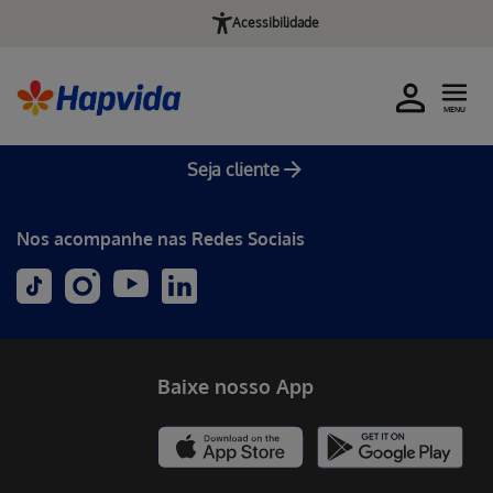
Acessibilidade
MENU
Seja cliente
Nos acompanhe nas Redes Sociais
Baixe nosso App