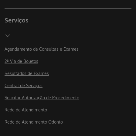
Serviços
Agendamento de Consultas e Exames
2ª Via de Boletos
Resultados de Exames
Central de Serviços
Solicitar Autorização de Procedimento
Rede de Atendimento
Rede de Atendimento Odonto