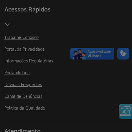
Acessos Rápidos
Trabalhe Conosco
Portal da Privacidade
Informações Regulatórias
Portabilidade
Dúvidas Frequentes
Canal de Denúncias
Política da Qualidade
Atendimento