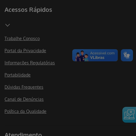
Acessos Rápidos
Trabalhe Conosco
Portal da Privacidade
Informações Regulatórias
Portabilidade
Dúvidas Frequentes
Canal de Denúncias
Política da Qualidade
Atendimento