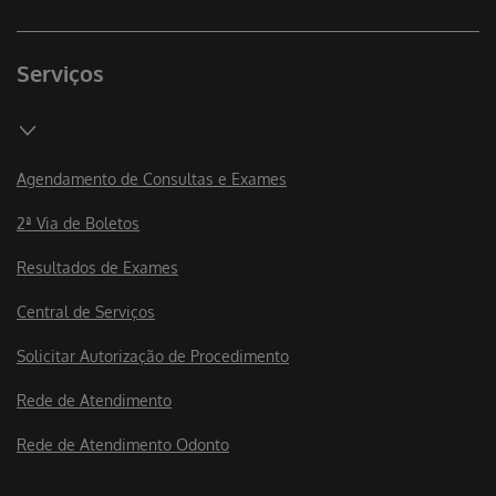
Serviços
Agendamento de Consultas e Exames
2ª Via de Boletos
Resultados de Exames
Central de Serviços
Solicitar Autorização de Procedimento
Rede de Atendimento
Rede de Atendimento Odonto