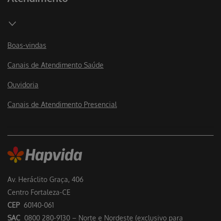
Boas-vindas
Canais de Atendimento Saúde
Ouvidoria
Canais de Atendimento Presencial
Av. Heráclito Graça, 406
Centro Fortaleza-CE
CEP
60140-061
SAC
0800 280-9130 – Norte e Nordeste (exclusivo para