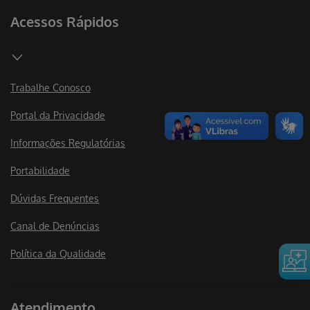
Acessos Rápidos
Trabalhe Conosco
Portal da Privacidade
Informações Regulatórias
Portabilidade
Dúvidas Frequentes
Canal de Denúncias
Política da Qualidade
Atendimento