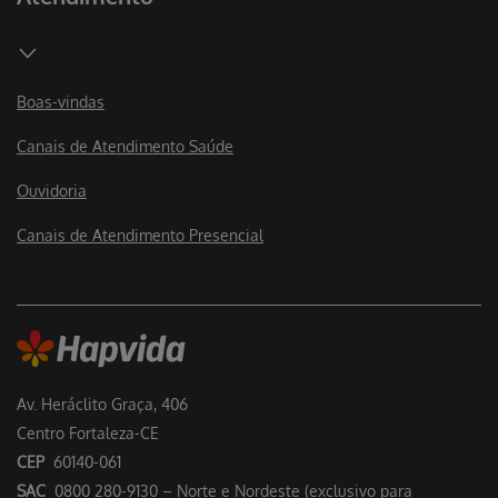
Boas-vindas
Canais de Atendimento Saúde
Ouvidoria
Canais de Atendimento Presencial
Av. Heráclito Graça, 406
Centro Fortaleza-CE
CEP
60140-061
SAC
0800 280-9130 – Norte e Nordeste (exclusivo para