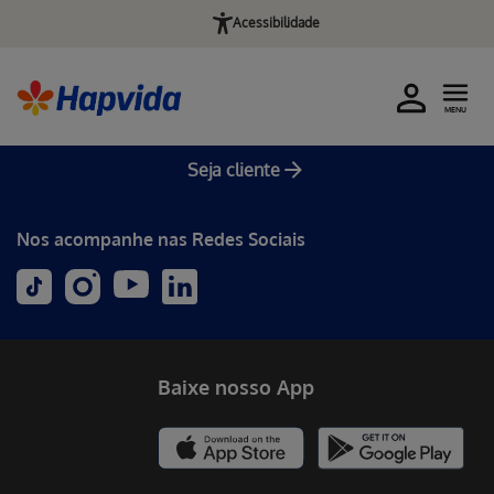
Acessibilidade
MENU
Seja cliente
Nos acompanhe nas Redes Sociais
Baixe nosso App