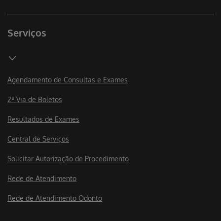
Serviços
Agendamento de Consultas e Exames
2ª Via de Boletos
Resultados de Exames
Central de Serviços
Solicitar Autorização de Procedimento
Rede de Atendimento
Rede de Atendimento Odonto