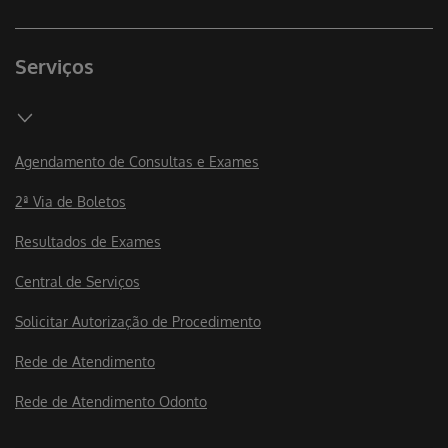
Serviços
Agendamento de Consultas e Exames
2ª Via de Boletos
Resultados de Exames
Central de Serviços
Solicitar Autorização de Procedimento
Rede de Atendimento
Rede de Atendimento Odonto