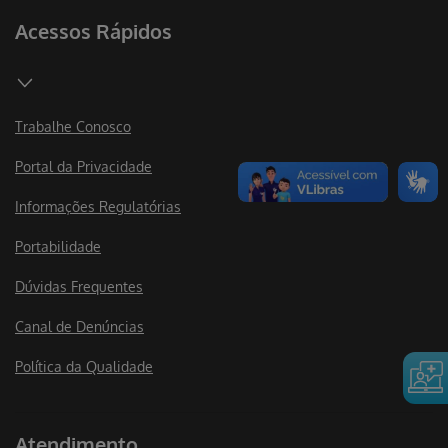
Acessos Rápidos
Trabalhe Conosco
Portal da Privacidade
Informações Regulatórias
Portabilidade
Dúvidas Frequentes
Canal de Denúncias
Política da Qualidade
Atendimento