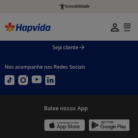
Acessibilidade
MENU
Seja cliente
Nos acompanhe nas Redes Sociais
Baixe nosso App