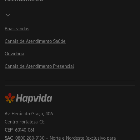
Boas-vindas
Canais de Atendimento Saúde
Ouvidoria
Canais de Atendimento Presencial
Av. Heráclito Graça, 406
Centro Fortaleza-CE
CEP
60140-061
SAC
0800 280-9130 – Norte e Nordeste (exclusivo para