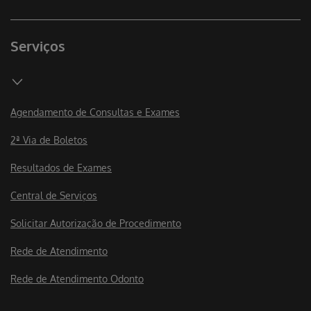
Serviços
Agendamento de Consultas e Exames
2ª Via de Boletos
Resultados de Exames
Central de Serviços
Solicitar Autorização de Procedimento
Rede de Atendimento
Rede de Atendimento Odonto