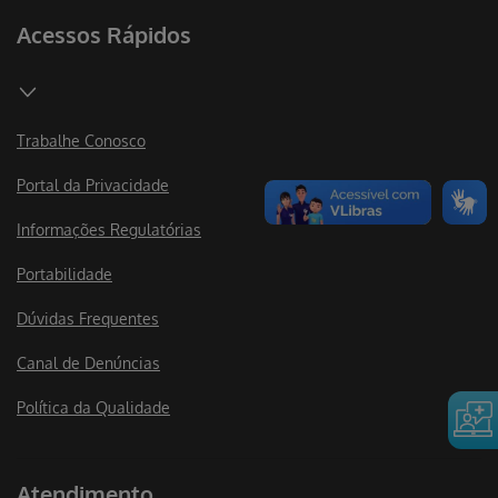
Acessos Rápidos
Trabalhe Conosco
Portal da Privacidade
Informações Regulatórias
Portabilidade
Dúvidas Frequentes
Canal de Denúncias
Política da Qualidade
Atendimento