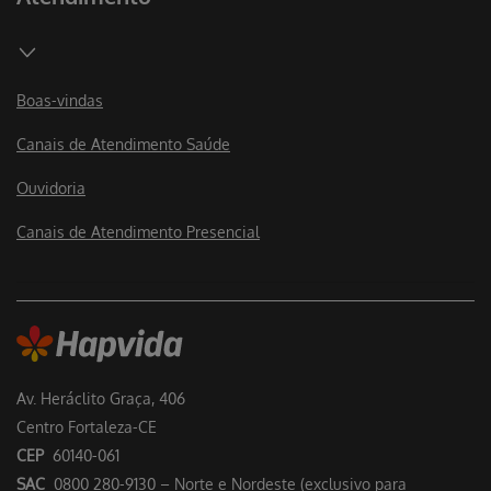
Boas-vindas
Canais de Atendimento Saúde
Ouvidoria
Canais de Atendimento Presencial
Av. Heráclito Graça, 406
Centro Fortaleza-CE
CEP
60140-061
SAC
0800 280-9130 – Norte e Nordeste (exclusivo para