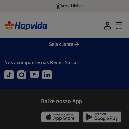
Acessibilidade
MENU
Seja cliente
Nos acompanhe nas Redes Sociais
Baixe nosso App