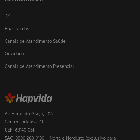
Boas-vindas
Canais de Atendimento Saúde
Ouvidoria
Canais de Atendimento Presencial
Av. Heráclito Graça, 406
Centro Fortaleza-CE
CEP
60140-061
SAC
0800 280-9130 – Norte e Nordeste (exclusivo para