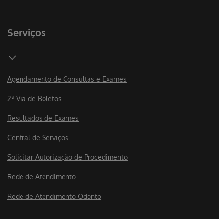
Serviços
Agendamento de Consultas e Exames
2ª Via de Boletos
Resultados de Exames
Central de Serviços
Solicitar Autorização de Procedimento
Rede de Atendimento
Rede de Atendimento Odonto