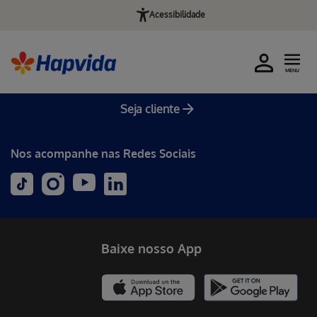
Acessibilidade
MENU
Seja cliente
Nos acompanhe nas Redes Sociais
Baixe nosso App