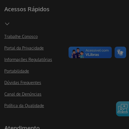
Acessos Rápidos
Trabalhe Conosco
Portal da Privacidade
Informações Regulatórias
Portabilidade
Dúvidas Frequentes
Canal de Denúncias
Política da Qualidade
Atendimento