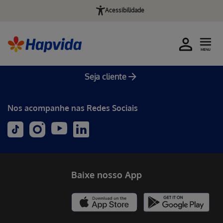
Acessibilidade
MENU
Seja cliente
Nos acompanhe nas Redes Sociais
Baixe nosso App