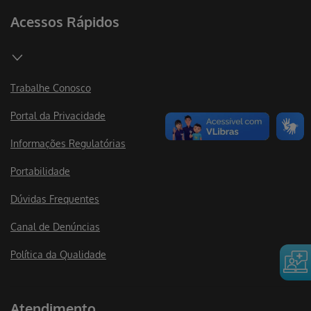
Acessos Rápidos
Trabalhe Conosco
Portal da Privacidade
Informações Regulatórias
Portabilidade
Dúvidas Frequentes
Canal de Denúncias
Política da Qualidade
Atendimento