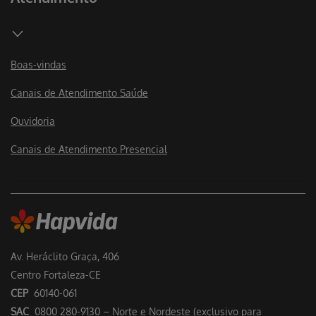
Boas-vindas
Canais de Atendimento Saúde
Ouvidoria
Canais de Atendimento Presencial
Av. Heráclito Graça, 406
Centro Fortaleza-CE
CEP
60140-061
SAC
0800 280-9130 – Norte e Nordeste (exclusivo para