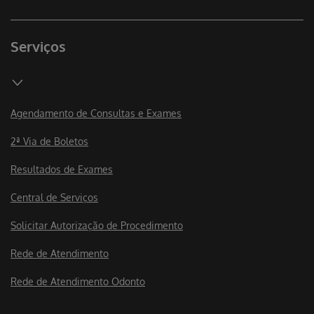
Serviços
Agendamento de Consultas e Exames
2ª Via de Boletos
Resultados de Exames
Central de Serviços
Solicitar Autorização de Procedimento
Rede de Atendimento
Rede de Atendimento Odonto