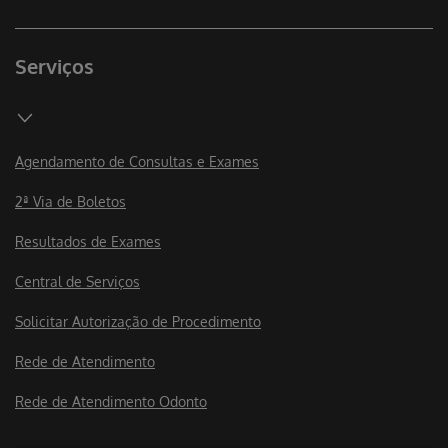
Serviços
Agendamento de Consultas e Exames
2ª Via de Boletos
Resultados de Exames
Central de Serviços
Solicitar Autorização de Procedimento
Rede de Atendimento
Rede de Atendimento Odonto