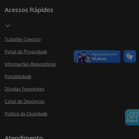
Acessos Rápidos
Trabalhe Conosco
Portal da Privacidade
Informações Regulatórias
Portabilidade
Dúvidas Frequentes
Canal de Denúncias
Política da Qualidade
Atendimento