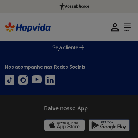
Acessibilidade
MENU
Seja cliente
Nos acompanhe nas Redes Sociais
Baixe nosso App