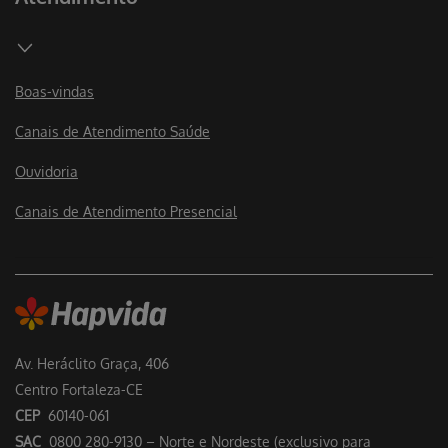
Boas-vindas
Canais de Atendimento Saúde
Ouvidoria
Canais de Atendimento Presencial
Av. Heráclito Graça, 406
Centro Fortaleza-CE
CEP
60140-061
SAC
0800 280-9130 – Norte e Nordeste (exclusivo para