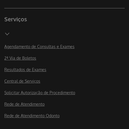
Serviços
Agendamento de Consultas e Exames
2ª Via de Boletos
Resultados de Exames
Central de Serviços
Solicitar Autorização de Procedimento
Rede de Atendimento
Rede de Atendimento Odonto