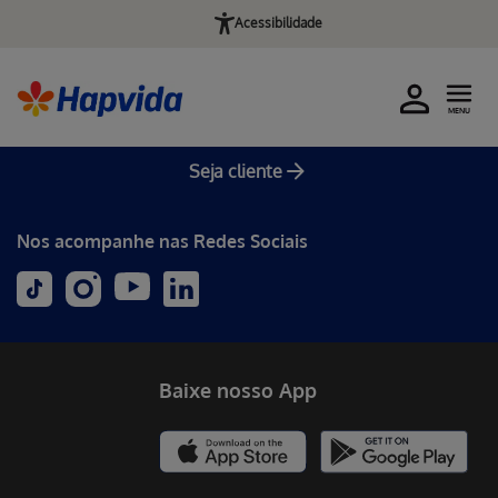
Acessibilidade
MENU
Seja cliente
Nos acompanhe nas Redes Sociais
Baixe nosso App