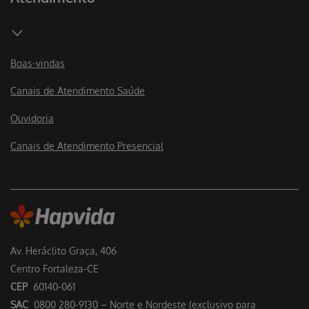
Boas-vindas
Canais de Atendimento Saúde
Ouvidoria
Canais de Atendimento Presencial
Av. Heráclito Graça, 406
Centro Fortaleza-CE
CEP
60140-061
SAC
0800 280-9130 – Norte e Nordeste (exclusivo para