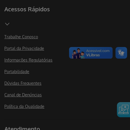
Acessos Rápidos
Trabalhe Conosco
Portal da Privacidade
Informações Regulatórias
Portabilidade
Dúvidas Frequentes
Canal de Denúncias
Política da Qualidade
Atendimento