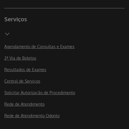
Serviços
Agendamento de Consultas e Exames
2ª Via de Boletos
Resultados de Exames
Central de Serviços
Solicitar Autorização de Procedimento
Rede de Atendimento
Rede de Atendimento Odonto