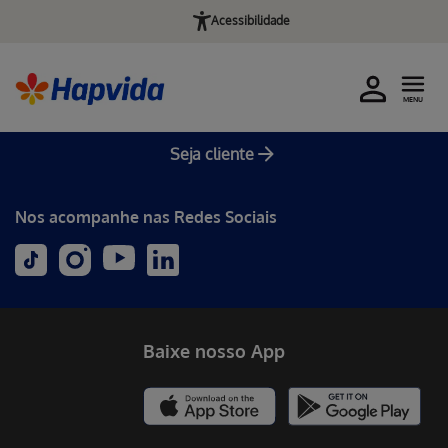
Acessibilidade
MENU
Seja cliente
Nos acompanhe nas Redes Sociais
Baixe nosso App