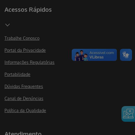
Acessos Rápidos
Trabalhe Conosco
Portal da Privacidade
Informações Regulatórias
Portabilidade
Dúvidas Frequentes
Canal de Denúncias
Política da Qualidade
Atendimento