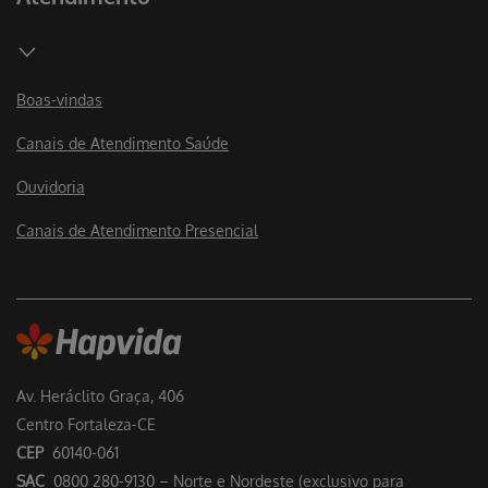
Boas-vindas
Canais de Atendimento Saúde
Ouvidoria
Canais de Atendimento Presencial
Av. Heráclito Graça, 406
Centro Fortaleza-CE
CEP
60140-061
SAC
0800 280-9130 – Norte e Nordeste (exclusivo para