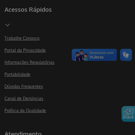
Acessos Rápidos
Trabalhe Conosco
Portal da Privacidade
Informações Regulatórias
Portabilidade
Dúvidas Frequentes
Canal de Denúncias
Política da Qualidade
Atendimento