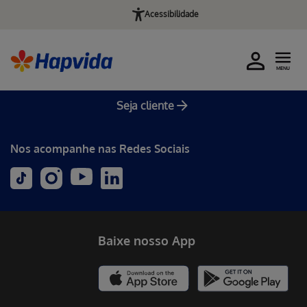
Acessibilidade
MENU
Seja cliente
Nos acompanhe nas Redes Sociais
Baixe nosso App