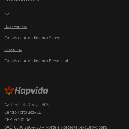
Boas-vindas
Canais de Atendimento Saúde
Ouvidoria
Canais de Atendimento Presencial
Av. Heráclito Graça, 406
Centro Fortaleza-CE
CEP
60140-061
SAC
0800 280-9130 – Norte e Nordeste (exclusivo para