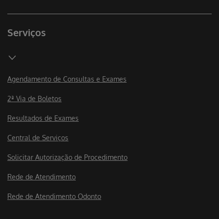
Serviços
Agendamento de Consultas e Exames
2ª Via de Boletos
Resultados de Exames
Central de Serviços
Solicitar Autorização de Procedimento
Rede de Atendimento
Rede de Atendimento Odonto