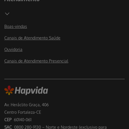
Boas-vindas
Canais de Atendimento Saúde
Ouvidoria
Canais de Atendimento Presencial
Av. Heráclito Graça, 406
Centro Fortaleza-CE
CEP
60140-061
SAC
0800 280-9130 – Norte e Nordeste (exclusivo para