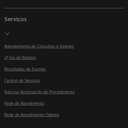
Serviços
Agendamento de Consultas e Exames
2ª Via de Boletos
Resultados de Exames
Central de Serviços
Solicitar Autorização de Procedimento
Rede de Atendimento
Rede de Atendimento Odonto