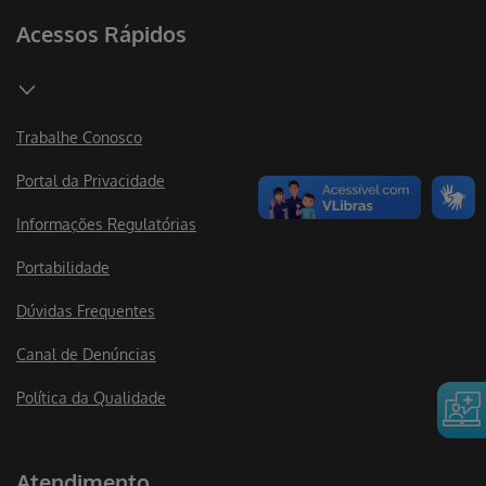
Acessos Rápidos
Trabalhe Conosco
Portal da Privacidade
Informações Regulatórias
Portabilidade
Dúvidas Frequentes
Canal de Denúncias
Política da Qualidade
Atendimento