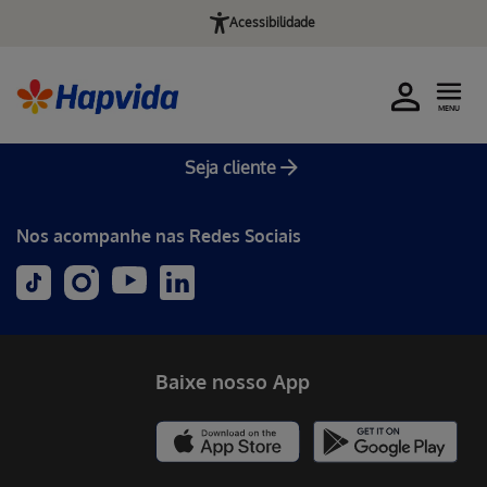
Acessibilidade
MENU
Seja cliente
Nos acompanhe nas Redes Sociais
Baixe nosso App