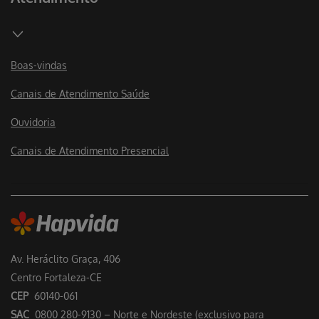
Boas-vindas
Canais de Atendimento Saúde
Ouvidoria
Canais de Atendimento Presencial
Av. Heráclito Graça, 406
Centro Fortaleza-CE
CEP
60140-061
SAC
0800 280-9130 – Norte e Nordeste (exclusivo para