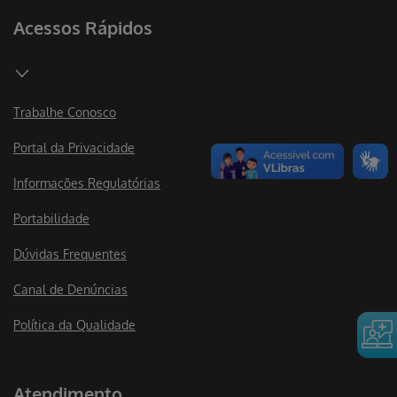
Acessos Rápidos
Trabalhe Conosco
Portal da Privacidade
Informações Regulatórias
Portabilidade
Dúvidas Frequentes
Canal de Denúncias
Política da Qualidade
Atendimento