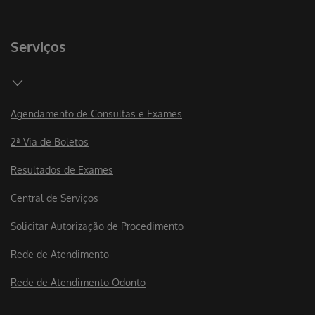
Serviços
Agendamento de Consultas e Exames
2ª Via de Boletos
Resultados de Exames
Central de Serviços
Solicitar Autorização de Procedimento
Rede de Atendimento
Rede de Atendimento Odonto