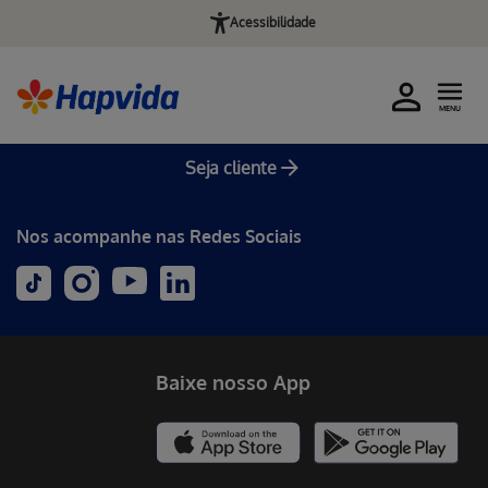
Acessibilidade
MENU
Seja cliente
Nos acompanhe nas Redes Sociais
Baixe nosso App