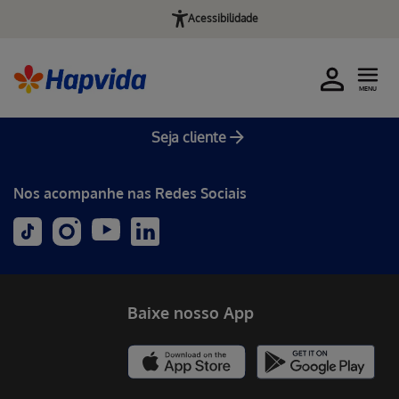
Acessibilidade
MENU
Seja cliente
Nos acompanhe nas Redes Sociais
Baixe nosso App