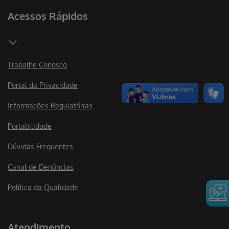
Acessos Rápidos
Trabalhe Conosco
Portal da Privacidade
Informações Regulatórias
Portabilidade
Dúvidas Frequentes
Canal de Denúncias
Política da Qualidade
Atendimento