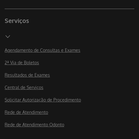
Serviços
Agendamento de Consultas e Exames
2ª Via de Boletos
Resultados de Exames
Central de Serviços
Solicitar Autorização de Procedimento
Rede de Atendimento
Rede de Atendimento Odonto