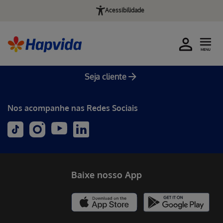
Acessibilidade
MENU
Seja cliente
Nos acompanhe nas Redes Sociais
Baixe nosso App