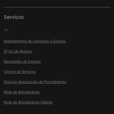
Serviços
Agendamento de Consultas e Exames
2ª Via de Boletos
Resultados de Exames
Central de Serviços
Solicitar Autorização de Procedimento
Rede de Atendimento
Rede de Atendimento Odonto