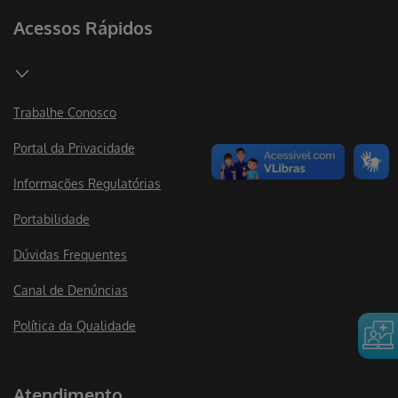
Acessos Rápidos
Trabalhe Conosco
Portal da Privacidade
Informações Regulatórias
Portabilidade
Dúvidas Frequentes
Canal de Denúncias
Política da Qualidade
Atendimento