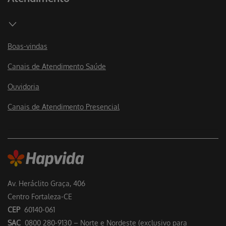
Boas-vindas
Canais de Atendimento Saúde
Ouvidoria
Canais de Atendimento Presencial
Av. Heráclito Graça, 406
Centro Fortaleza-CE
CEP
60140-061
SAC
0800 280-9130 – Norte e Nordeste (exclusivo para