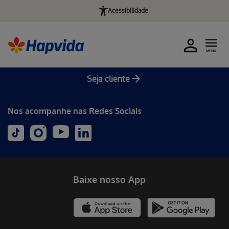
Acessibilidade
MENU
Seja cliente
Nos acompanhe nas Redes Sociais
Baixe nosso App