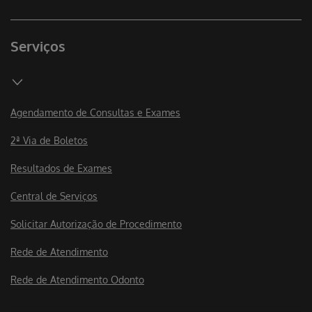
Serviços
Agendamento de Consultas e Exames
2ª Via de Boletos
Resultados de Exames
Central de Serviços
Solicitar Autorização de Procedimento
Rede de Atendimento
Rede de Atendimento Odonto