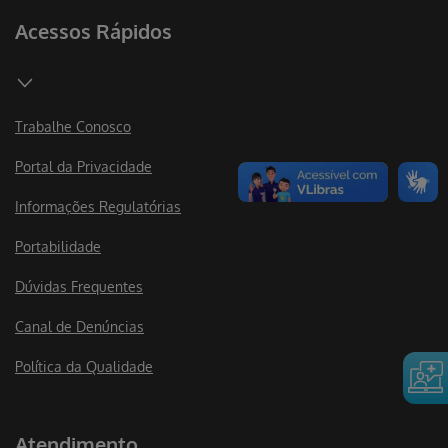
Acessos Rápidos
Trabalhe Conosco
Portal da Privacidade
Informações Regulatórias
Portabilidade
Dúvidas Frequentes
Canal de Denúncias
Política da Qualidade
Atendimento