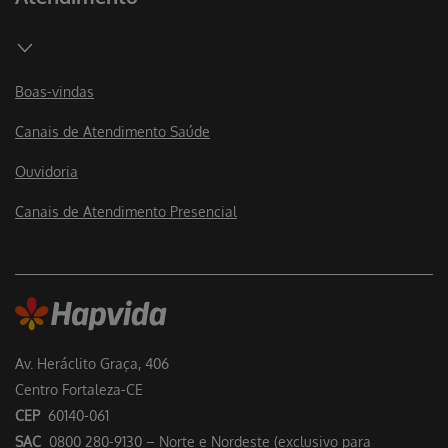
Boas-vindas
Canais de Atendimento Saúde
Ouvidoria
Canais de Atendimento Presencial
Av. Heráclito Graça, 406
Centro Fortaleza-CE
CEP
60140-061
SAC
0800 280-9130 – Norte e Nordeste (exclusivo para