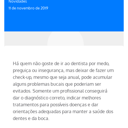
Novidades
11 de novembro de 2019
Há quem não goste de ir ao dentista por medo,
preguiça ou insegurança, mas deixar de fazer um
check-up, mesmo que seja anual, pode acumular
alguns problemas bucais que poderiam ser
evitados. Somente um profissional conseguirá
dar o diagnóstico correto, indicar melhores
tratamentos para possíveis doenças e dar
orientações adequadas para manter a saúde dos
dentes e da boca.