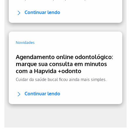
Continuar lendo
Novidades
Agendamento online odontológico:
marque sua consulta em minutos
com a Hapvida +odonto
Cuidar da saúde bucal ficou ainda mais simples.
Continuar lendo