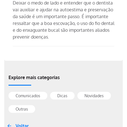
Deixar o medo de lado e entender que o dentista
vai auxiliar e ajudar na autoestima e preservação
da saúde é um importante passo. É importante
ressaltar que a boa escovação, o uso do fio dental
e do enxaguante bucal são importantes aliados
prevenir doenças.
Explore mais categorias
Comunicados
Dicas
Novidades
Outras
Voltar