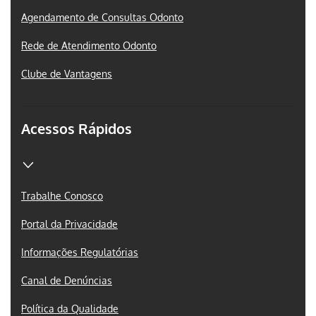
Agendamento de Consultas Odonto
Rede de Atendimento Odonto
Clube de Vantagens
Acessos Rápidos
Trabalhe Conosco
Portal da Privacidade
Informações Regulatórias
Canal de Denúncias
Política da Qualidade