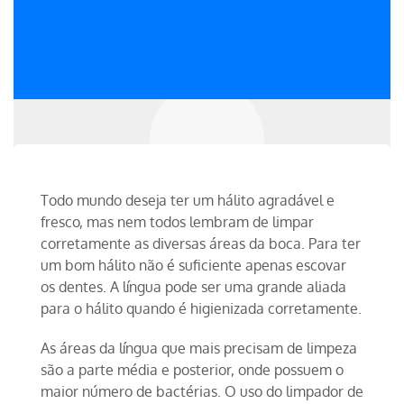
Todo mundo deseja ter um hálito agradável e
fresco, mas nem todos lembram de limpar
corretamente as diversas áreas da boca. Para ter
um bom hálito não é suficiente apenas escovar
os dentes. A língua pode ser uma grande aliada
para o hálito quando é higienizada corretamente.
As áreas da língua que mais precisam de limpeza
são a parte média e posterior, onde possuem o
maior número de bactérias. O uso do limpador de