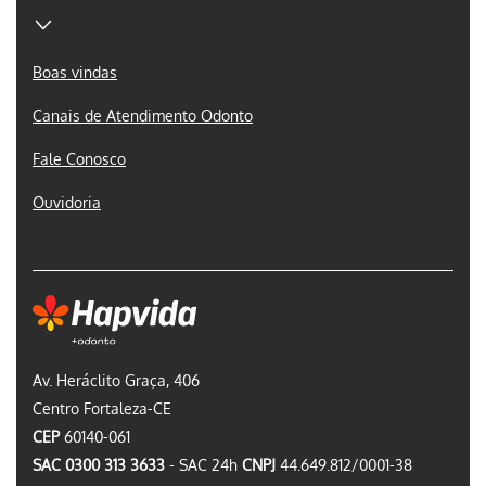
Boas vindas
Canais de Atendimento Odonto
Fale Conosco
Ouvidoria
Av. Heráclito Graça, 406
Centro Fortaleza-CE
CEP
60140-061
SAC 0300 313 3633
- SAC 24h
CNPJ
44.649.812/0001-38