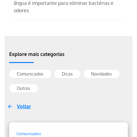
língua é importante para eliminar bactérias e
odores.
Explore mais categorias
Comunicados
Dicas
Novidades
Outras
Voltar
Comunicados