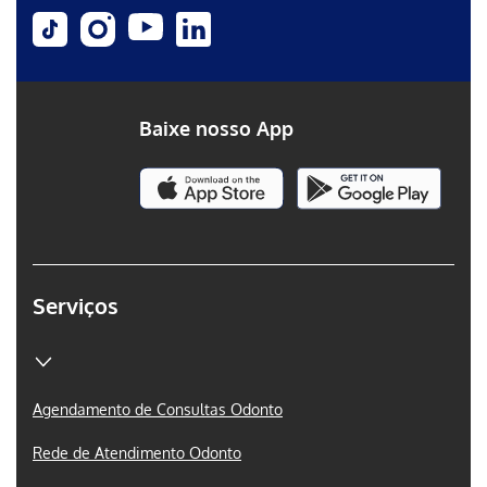
Baixe nosso App
Serviços
Agendamento de Consultas Odonto
Rede de Atendimento Odonto