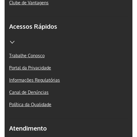
Clube de Vantagens
Acessos Rápidos
Trabalhe Conosco
Portal da Privacidade
Informações Regulatórias
Canal de Denúncias
Política da Qualidade
Atendimento