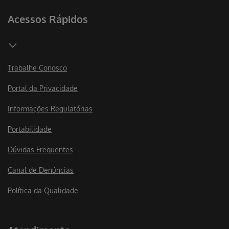
Acessos Rápidos
Trabalhe Conosco
Portal da Privacidade
Informações Regulatórias
Portabilidade
Dúvidas Frequentes
Canal de Denúncias
Política da Qualidade