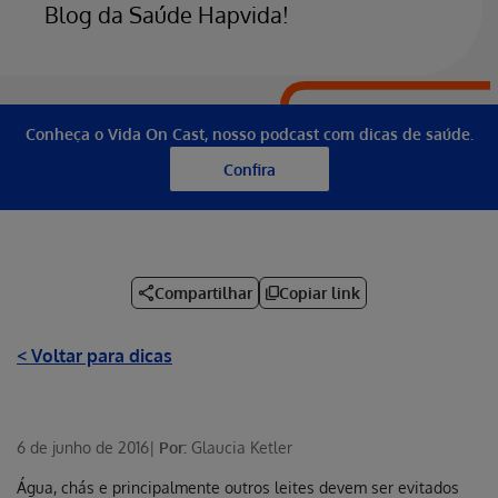
Blog da Saúde Hapvida!
Conheça o Vida On Cast, nosso podcast com dicas de saúde.
Confira
Compartilhar
Copiar link
< Voltar para dicas
6 de junho de 2016
|
Por:
Glaucia Ketler
Água, chás e principalmente outros leites devem ser evitados