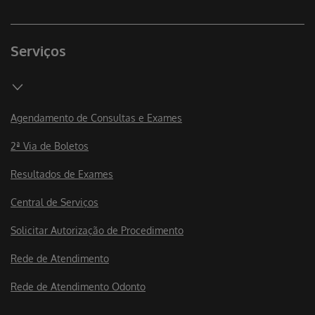
Serviços
Agendamento de Consultas e Exames
2ª Via de Boletos
Resultados de Exames
Central de Serviços
Solicitar Autorização de Procedimento
Rede de Atendimento
Rede de Atendimento Odonto