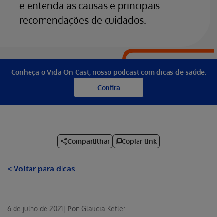
e entenda as causas e principais
recomendações de cuidados.
Conheça o Vida On Cast, nosso podcast com dicas de saúde.
Confira
Compartilhar
Copiar link
< Voltar para dicas
6 de julho de 2021
|
Por:
Glaucia Ketler