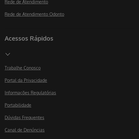
Rede de Atendimento
Rede de Atendimento Odonto
Acessos Rápidos
Trabalhe Conosco
Portal da Privacidade
Informações Regulatórias
Portabilidade
Dúvidas Frequentes
Canal de Denúncias