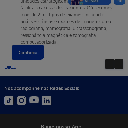
unidades estrategicamente localizadas para
facilitar o acesso dos pacientes. Oferecemos
mais de 2 mil tipos de exames, incluindo
análises clínicas e exames de imagem como
radiografia, mamografia, ultrassonografia,
ressonância magnética e tomografia
computadorizada.
Conheça
Nos acompanhe nas Redes Sociais
Baixe nosso App