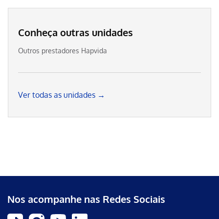
Conheça outras unidades
Outros prestadores Hapvida
Ver todas as unidades →
Nos acompanhe nas Redes Sociais