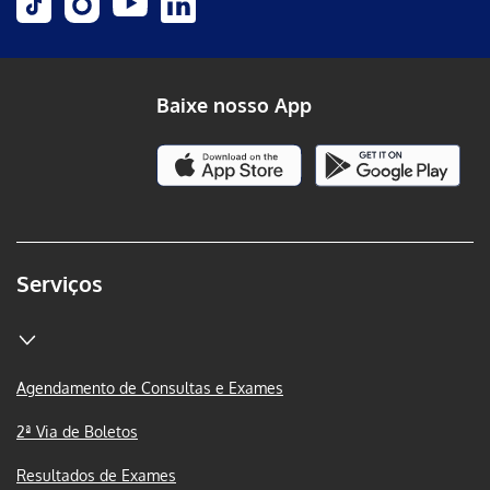
Baixe nosso App
Serviços
Agendamento de Consultas e Exames
2ª Via de Boletos
Resultados de Exames