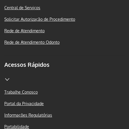
Central de Serviços
Solicitar Autorização de Procedimento
Rede de Atendimento
Rede de Atendimento Odonto
Acessos Rápidos
Trabalhe Conosco
Portal da Privacidade
Informações Regulatórias
Portabilidade