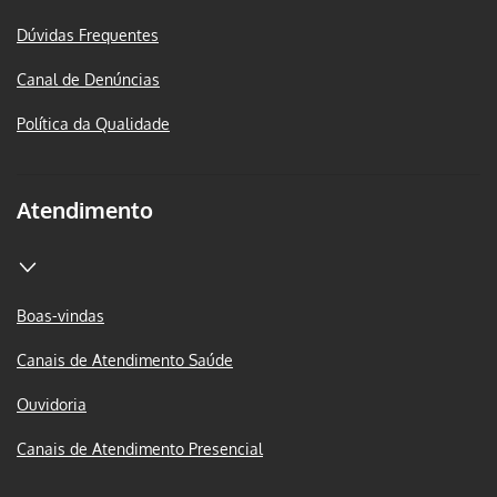
Dúvidas Frequentes
Canal de Denúncias
Política da Qualidade
Atendimento
Boas-vindas
Canais de Atendimento Saúde
Ouvidoria
Canais de Atendimento Presencial