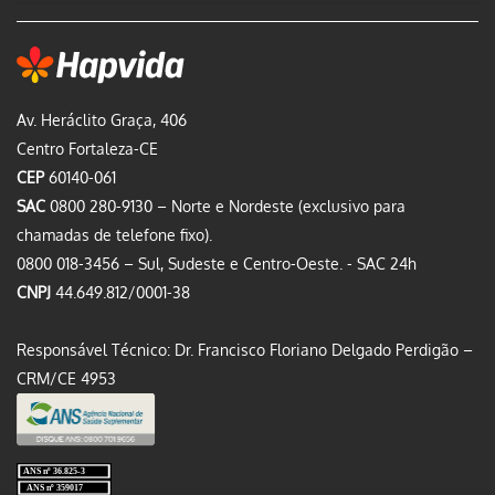
Av. Heráclito Graça, 406
Centro Fortaleza-CE
CEP
60140-061
SAC
0800 280-9130 – Norte e Nordeste (exclusivo para
chamadas de telefone fixo).
0800 018-3456 – Sul, Sudeste e Centro-Oeste. - SAC 24h
CNPJ
44.649.812/0001-38
Responsável Técnico: Dr. Francisco Floriano Delgado Perdigão –
CRM/CE 4953