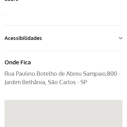
.
Acessibilidades
Onde Fica
Rua Paulino Botelho de Abreu Sampaio,800 -
Jardim Bethânia, São Carlos - SP