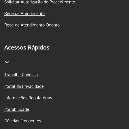
Solicitar Autorização de Procedimento
Rede de Atendimento
Rede de Atendimento Odonto
Acessos Rápidos
Trabalhe Conosco
Portal da Privacidade
Informações Regulatórias
Portabilidade
Dúvidas Frequentes