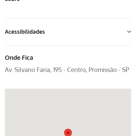
Acessibilidades
Onde Fica
Av. Silvano Faria, 195 - Centro, Promissão - SP