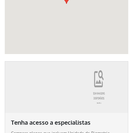
Tenha acesso a especialistas