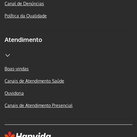
Canal de Denúncias
Política da Qualidade
Atendimento
Boas-vindas
Canais de Atendimento Saúde
Ouvidoria
Canais de Atendimento Presencial