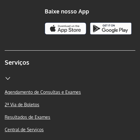
Baixe nosso App
Serviços
Agendamento de Consultas e Exames
2ª Via de Boletos
Resultados de Exames
Central de Serviços