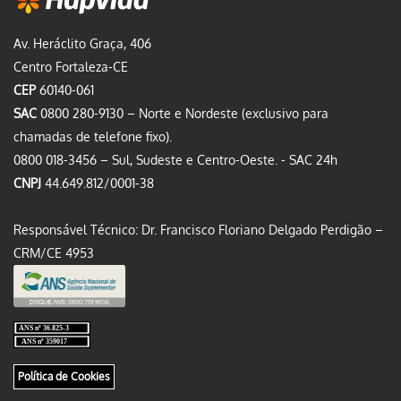
Av. Heráclito Graça, 406
Centro Fortaleza-CE
CEP
60140-061
SAC
0800 280-9130 – Norte e Nordeste (exclusivo para
chamadas de telefone fixo).
0800 018-3456 – Sul, Sudeste e Centro-Oeste. - SAC 24h
CNPJ
44.649.812/0001-38
Responsável Técnico: Dr. Francisco Floriano Delgado Perdigão –
CRM/CE 4953
Política de Cookies