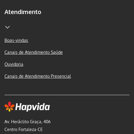
Atendimento
Boas-vindas
Canais de Atendimento Saúde
Ouvidoria
Canais de Atendimento Presencial
Av. Heráclito Graça, 406
Centro Fortaleza-CE