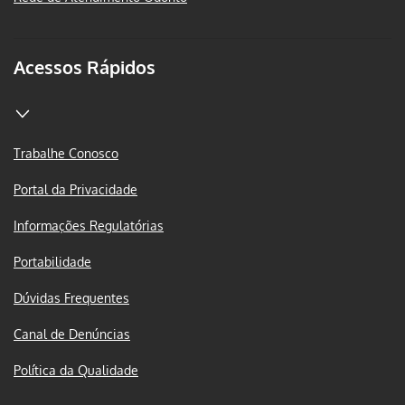
Acessos Rápidos
Trabalhe Conosco
Portal da Privacidade
Informações Regulatórias
Portabilidade
Dúvidas Frequentes
Canal de Denúncias
Política da Qualidade