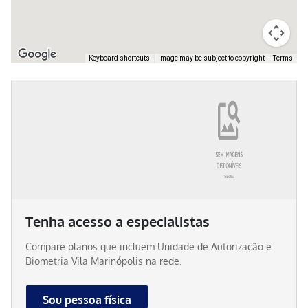
Keyboard shortcuts
Image may be subject to copyright
Terms
Tenha acesso a especialistas
Compare planos que incluem
Unidade de Autorização e
Biometria Vila Marinópolis
na rede.
Sou pessoa física