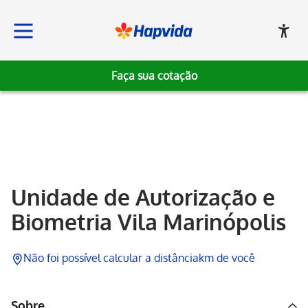
Faça sua cotação
Hapvida
Unidade de Autorização e
Biometria Vila Marinópolis
Não foi possível calcular a distância
km de você
Sobre