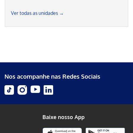
Ver todas as unidades →
Nos acompanhe nas Redes Sociais
Baixe nosso App