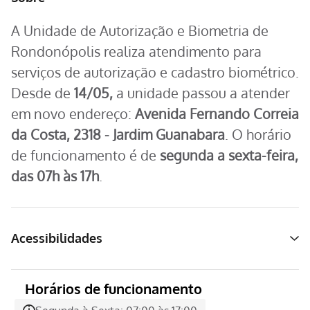
A Unidade de Autorização e Biometria de
Rondonópolis realiza atendimento para
serviços de autorização e cadastro biométrico.
Desde de
14/05,
a unidade passou a atender
em novo endereço:
Avenida Fernando Correia
da Costa, 2318 - Jardim Guanabara
. O horário
de funcionamento é de
segunda a sexta-feira,
das 07h às 17h
.
Acessibilidades
Horários de funcionamento