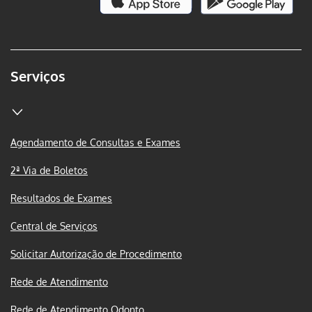
Serviços
Agendamento de Consultas e Exames
2ª Via de Boletos
Resultados de Exames
Central de Serviços
Solicitar Autorização de Procedimento
Rede de Atendimento
Rede de Atendimento Odonto