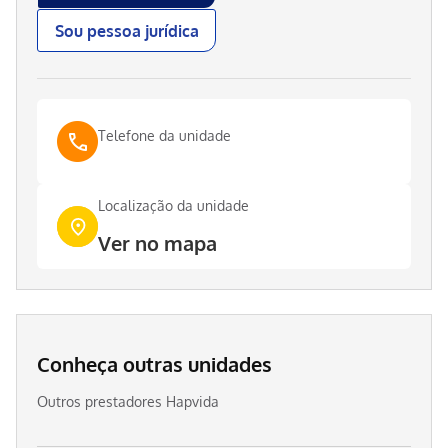
Sou pessoa jurídica
Telefone da unidade
Localização da unidade
Ver no mapa
Conheça outras unidades
Outros prestadores Hapvida