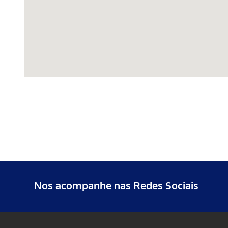
Nos acompanhe nas Redes Sociais