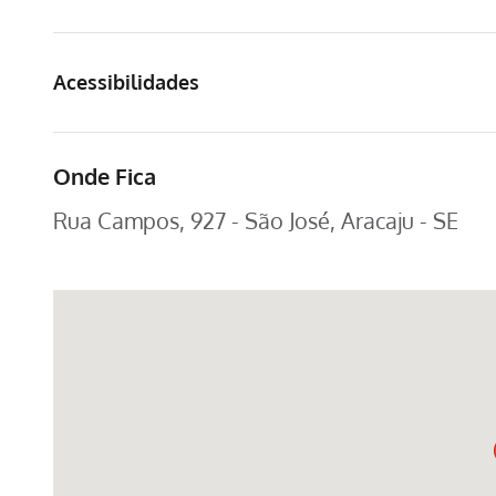
Acessibilidades
Onde Fica
Rua Campos, 927 - São José, Aracaju - SE