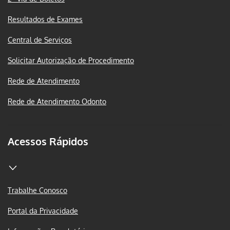
Resultados de Exames
Central de Serviços
Solicitar Autorização de Procedimento
Rede de Atendimento
Rede de Atendimento Odonto
Acessos Rápidos
Trabalhe Conosco
Portal da Privacidade