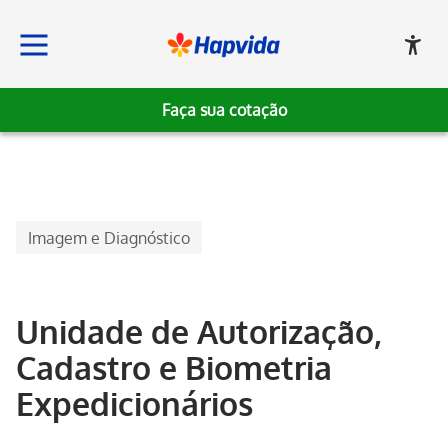
Faça sua cotação
Hapvida
Imagem e Diagnóstico
Unidade de Autorização,
Cadastro e Biometria
Expedicionários