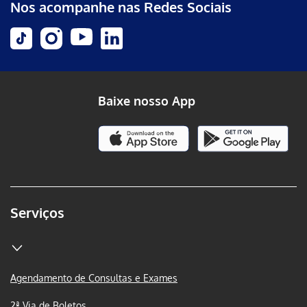
Nos acompanhe nas Redes Sociais
Baixe nosso App
Serviços
Agendamento de Consultas e Exames
2ª Via de Boletos