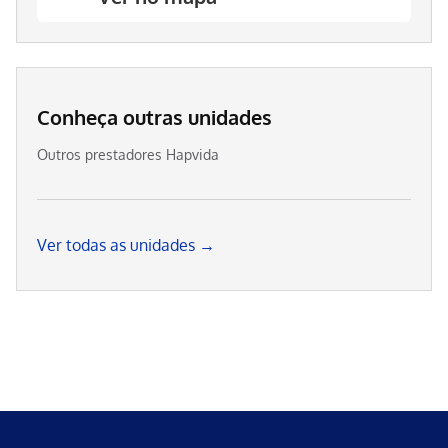
Conheça outras unidades
Outros prestadores Hapvida
Ver todas as unidades →