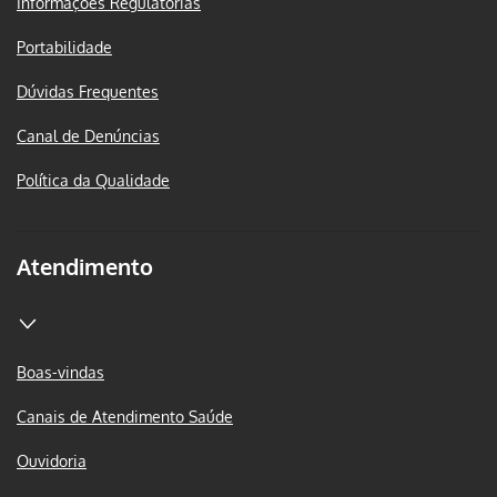
Informações Regulatórias
Portabilidade
Dúvidas Frequentes
Canal de Denúncias
Política da Qualidade
Atendimento
Boas-vindas
Canais de Atendimento Saúde
Ouvidoria