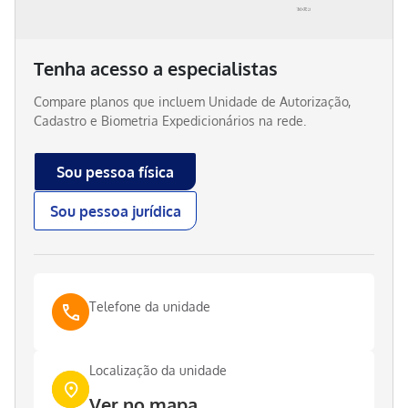
Tenha acesso a especialistas
Compare planos que incluem
Unidade de Autorização,
Cadastro e Biometria Expedicionários
na rede.
Sou pessoa física
Sou pessoa jurídica
Telefone da unidade
Localização da unidade
Ver no mapa