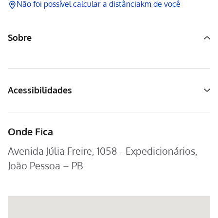
Não foi possível calcular a distância
km de você
Sobre
Acessibilidades
Onde Fica
Avenida Júlia Freire, 1058 - Expedicionários,
João Pessoa – PB