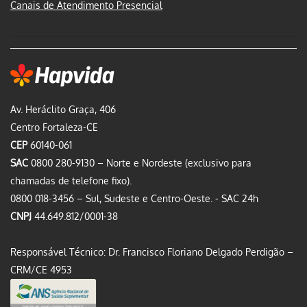
Canais de Atendimento Presencial
Av. Heráclito Graça, 406
Centro Fortaleza-CE
CEP
60140-061
SAC
0800 280-9130 – Norte e Nordeste (exclusivo para
chamadas de telefone fixo).
0800 018-3456 – Sul, Sudeste e Centro-Oeste. - SAC 24h
CNPJ
44.649.812/0001-38
Responsável Técnico: Dr. Francisco Floriano Delgado Perdigão –
CRM/CE 4953