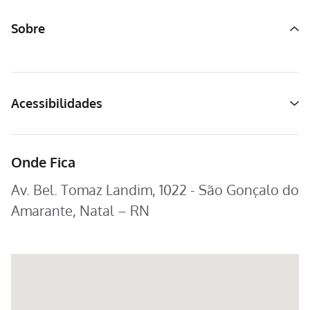
Sobre
Acessibilidades
Onde Fica
Av. Bel. Tomaz Landim, 1022 - São Gonçalo do
Amarante, Natal – RN