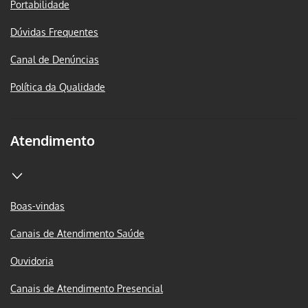
Portabilidade
Dúvidas Frequentes
Canal de Denúncias
Política da Qualidade
Atendimento
Boas-vindas
Canais de Atendimento Saúde
Ouvidoria
Canais de Atendimento Presencial