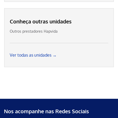
Conheça outras unidades
Outros prestadores Hapvida
Ver todas as unidades →
Nos acompanhe nas Redes Sociais