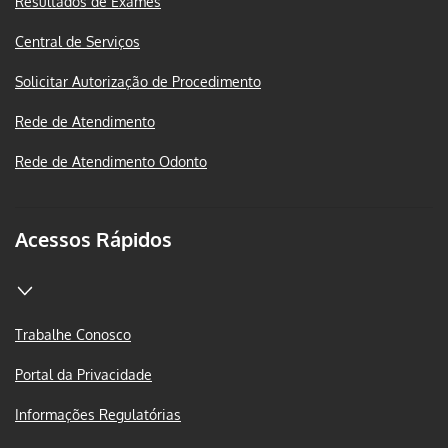
Resultados de Exames
Central de Serviços
Solicitar Autorização de Procedimento
Rede de Atendimento
Rede de Atendimento Odonto
Acessos Rápidos
Trabalhe Conosco
Portal da Privacidade
Informações Regulatórias