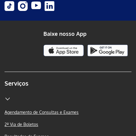
Baixe nosso App
Serviços
Agendamento de Consultas e Exames
2ª Via de Boletos