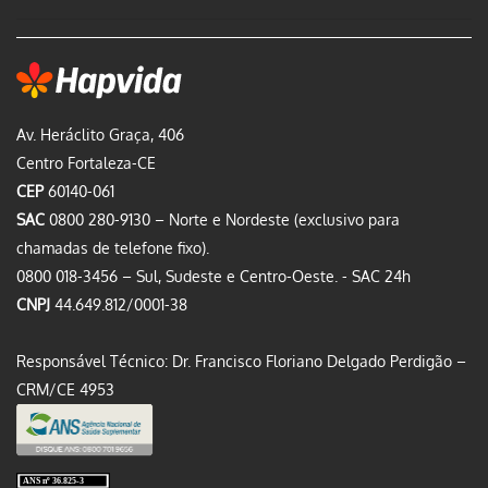
Av. Heráclito Graça, 406
Centro Fortaleza-CE
CEP
60140-061
SAC
0800 280-9130 – Norte e Nordeste (exclusivo para
chamadas de telefone fixo).
0800 018-3456 – Sul, Sudeste e Centro-Oeste. - SAC 24h
CNPJ
44.649.812/0001-38
Responsável Técnico: Dr. Francisco Floriano Delgado Perdigão –
CRM/CE 4953