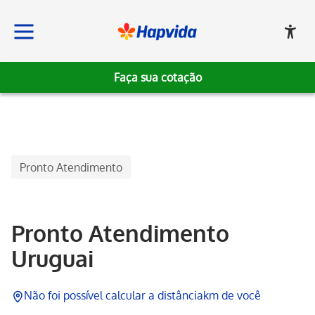
Faça sua cotação
Hapvida
Pronto Atendimento
Pronto Atendimento
Uruguai
Não foi possível calcular a distância
km de você