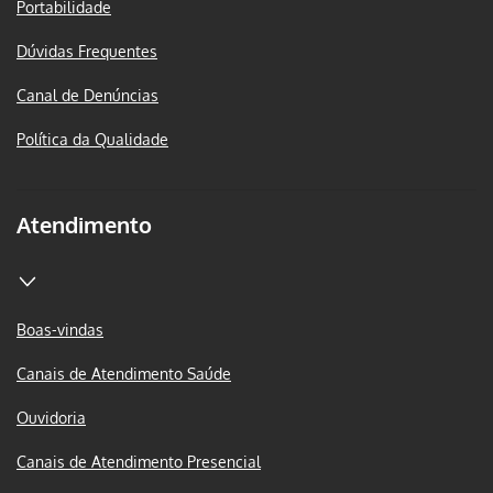
Portabilidade
Dúvidas Frequentes
Canal de Denúncias
Política da Qualidade
Atendimento
Boas-vindas
Canais de Atendimento Saúde
Ouvidoria
Canais de Atendimento Presencial