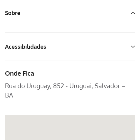
Sobre
Acessibilidades
Onde Fica
Rua do Uruguay, 852 - Uruguai, Salvador –
BA