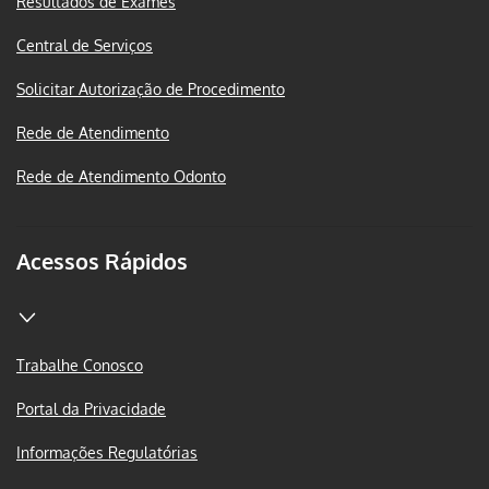
Resultados de Exames
Central de Serviços
Solicitar Autorização de Procedimento
Rede de Atendimento
Rede de Atendimento Odonto
Acessos Rápidos
Trabalhe Conosco
Portal da Privacidade
Informações Regulatórias