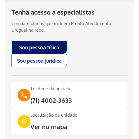
Tenha acesso a especialistas
Compare planos que incluem
Pronto Atendimento
Uruguai
na rede.
Sou pessoa física
Sou pessoa jurídica
Telefone da unidade
(71) 4002-3633
Localização da unidade
Ver no mapa