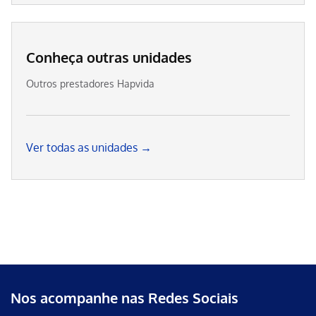
Conheça outras unidades
Outros prestadores Hapvida
Ver todas as unidades →
Nos acompanhe nas Redes Sociais