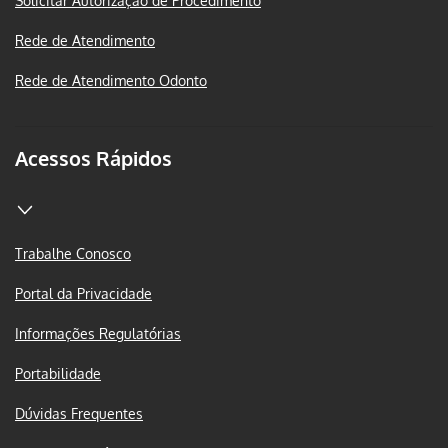
Solicitar Autorização de Procedimento
Rede de Atendimento
Rede de Atendimento Odonto
Acessos Rápidos
Trabalhe Conosco
Portal da Privacidade
Informações Regulatórias
Portabilidade
Dúvidas Frequentes