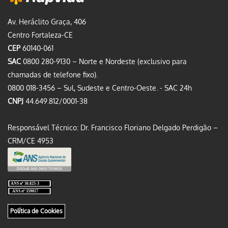
Av. Heráclito Graça, 406
Centro Fortaleza-CE
CEP
60140-061
SAC
0800 280-9130 – Norte e Nordeste (exclusivo para
chamadas de telefone fixo).
0800 018-3456 – Sul, Sudeste e Centro-Oeste. - SAC 24h
CNPJ
44.649.812/0001-38
Responsável Técnico: Dr. Francisco Floriano Delgado Perdigão –
CRM/CE 4953
Política de Cookies