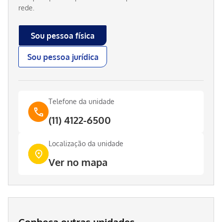
rede.
Sou pessoa física
Sou pessoa jurídica
Telefone da unidade
(11) 4122-6500
Localização da unidade
Ver no mapa