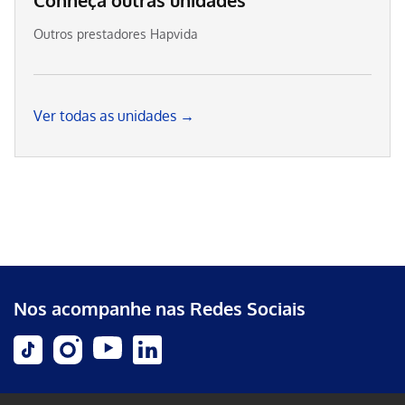
Conheça outras unidades
Outros prestadores Hapvida
Ver todas as unidades →
Nos acompanhe nas Redes Sociais