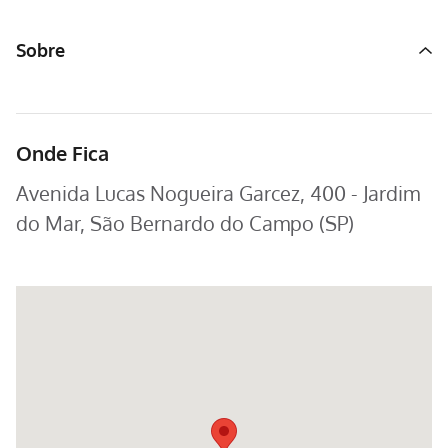
Sobre
Onde Fica
Avenida Lucas Nogueira Garcez, 400 - Jardim
do Mar, São Bernardo do Campo (SP)