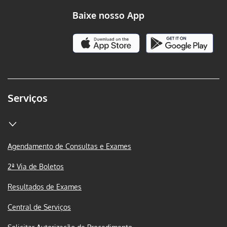
Baixe nosso App
Serviços
Agendamento de Consultas e Exames
2ª Via de Boletos
Resultados de Exames
Central de Serviços