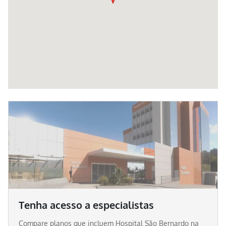
Tenha acesso a especialistas
Compare planos que incluem
Hospital São Bernardo
na