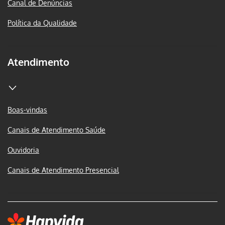
Canal de Denúncias
Política da Qualidade
Atendimento
Boas-vindas
Canais de Atendimento Saúde
Ouvidoria
Canais de Atendimento Presencial