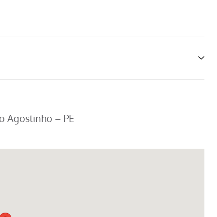
to Agostinho – PE