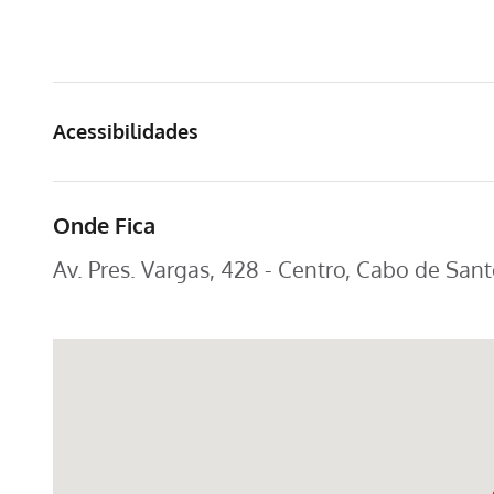
Acessibilidades
Onde Fica
Av. Pres. Vargas, 428 - Centro, Cabo de San