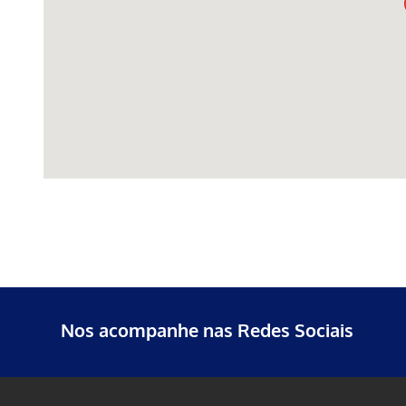
Nos acompanhe nas Redes Sociais