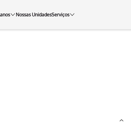
lanos
Nossas Unidades
Serviços