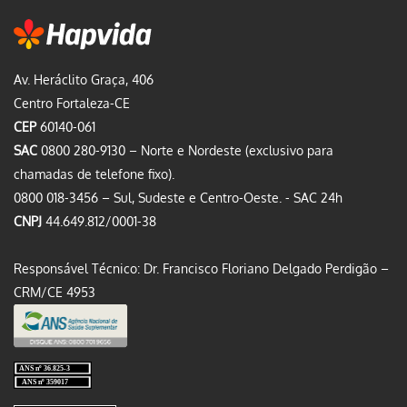
Av. Heráclito Graça, 406
Centro Fortaleza-CE
CEP
60140-061
SAC
0800 280-9130 – Norte e Nordeste (exclusivo para
chamadas de telefone fixo).
0800 018-3456 – Sul, Sudeste e Centro-Oeste. - SAC 24h
CNPJ
44.649.812/0001-38
Responsável Técnico: Dr. Francisco Floriano Delgado Perdigão –
CRM/CE 4953