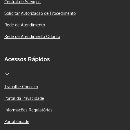
Central de Serviços
Solicitar Autorização de Procedimento
Rede de Atendimento
Rede de Atendimento Odonto
Acessos Rápidos
Trabalhe Conosco
Portal da Privacidade
Informações Regulatórias
Portabilidade