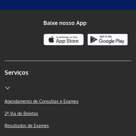
Baixe nosso App
Serviços
Agendamento de Consultas e Exames
2ª Via de Boletos
Resultados de Exames