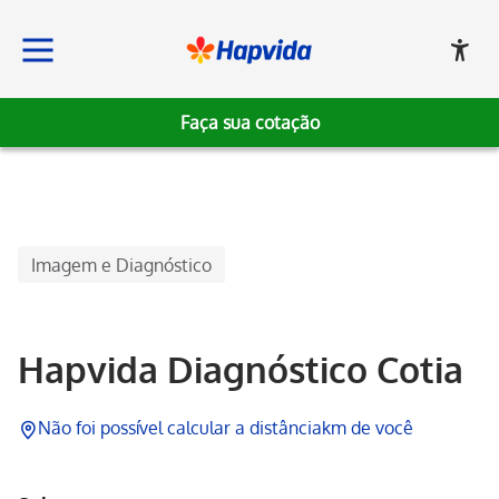
Faça sua cotação
Hapvida
Imagem e Diagnóstico
Hapvida Diagnóstico Cotia
Não foi possível calcular a distância
km de você