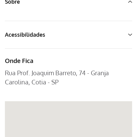
Sobre
Acessibilidades
Onde Fica
Rua Prof. Joaquim Barreto, 74 - Granja
Carolina, Cotia - SP