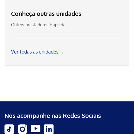
Conheça outras unidades
Outros prestadores Hapvida
Ver todas as unidades →
Nos acompanhe nas Redes Sociais