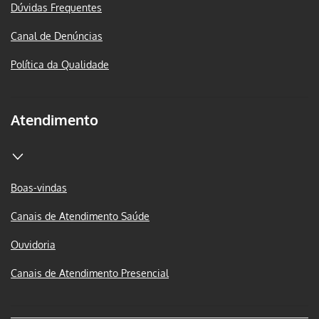
Dúvidas Frequentes
Canal de Denúncias
Política da Qualidade
Atendimento
Boas-vindas
Canais de Atendimento Saúde
Ouvidoria
Canais de Atendimento Presencial