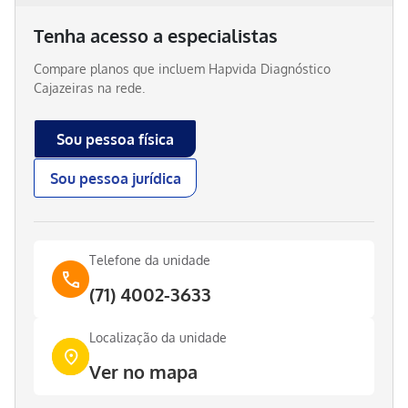
Tenha acesso a especialistas
Compare planos que incluem
Hapvida Diagnóstico
Cajazeiras
na rede.
Sou pessoa física
Sou pessoa jurídica
Telefone da unidade
(71) 4002-3633
Localização da unidade
Ver no mapa