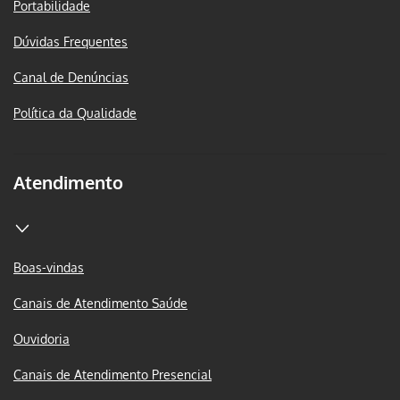
Portabilidade
Dúvidas Frequentes
Canal de Denúncias
Política da Qualidade
Atendimento
Boas-vindas
Canais de Atendimento Saúde
Ouvidoria
Canais de Atendimento Presencial