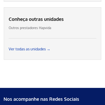
Conheça outras unidades
Outros prestadores Hapvida
Ver todas as unidades →
Nos acompanhe nas Redes Sociais