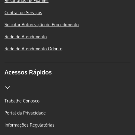
Resultados de Exames
Central de Serviços
Solicitar Autorização de Procedimento
Rede de Atendimento
Rede de Atendimento Odonto
Acessos Rápidos
Trabalhe Conosco
Portal da Privacidade
Informações Regulatórias