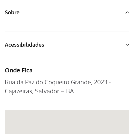
Sobre
Acessibilidades
Onde Fica
Rua da Paz do Coqueiro Grande, 2023 -
Cajazeiras, Salvador – BA