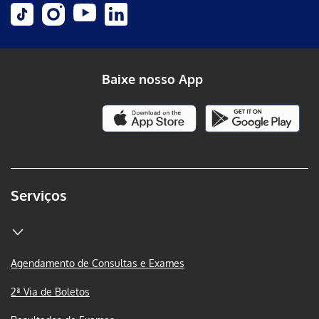
Baixe nosso App
Serviços
Agendamento de Consultas e Exames
2ª Via de Boletos