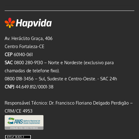
Av. Heráclito Graça, 406
Centro Fortaleza-CE
CEP
60140-061
SAC
0800 280-9130 – Norte e Nordeste (exclusivo para
chamadas de telefone fixo).
0800 018-3456 – Sul, Sudeste e Centro-Oeste. - SAC 24h
CNPJ
44.649.812/0001-38
Responsável Técnico: Dr. Francisco Floriano Delgado Perdigão –
CRM/CE 4953