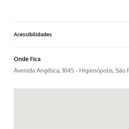
Acessibilidades
Onde Fica
Avenida Angélica, 1045 - Higienópolis, São 