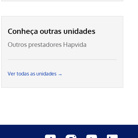
Conheça outras unidades
Outros prestadores Hapvida
Ver todas as unidades →