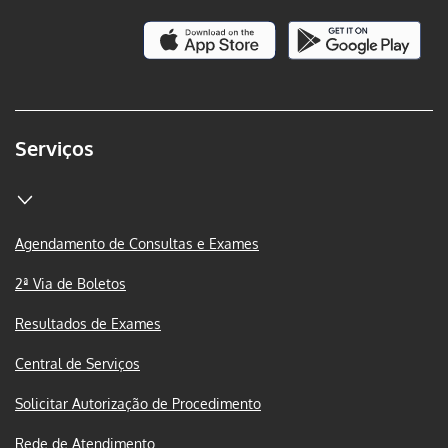
Serviços
Agendamento de Consultas e Exames
2ª Via de Boletos
Resultados de Exames
Central de Serviços
Solicitar Autorização de Procedimento
Rede de Atendimento