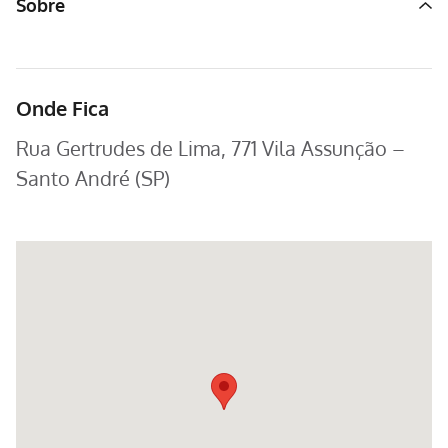
Sobre
Onde Fica
Rua Gertrudes de Lima, 771 Vila Assunção –
Santo André (SP)