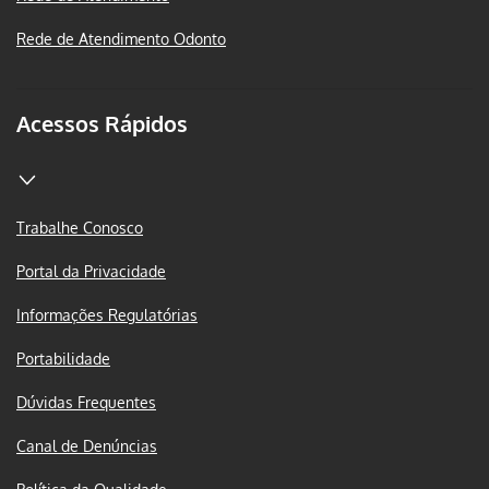
Rede de Atendimento Odonto
Acessos Rápidos
Trabalhe Conosco
Portal da Privacidade
Informações Regulatórias
Portabilidade
Dúvidas Frequentes
Canal de Denúncias