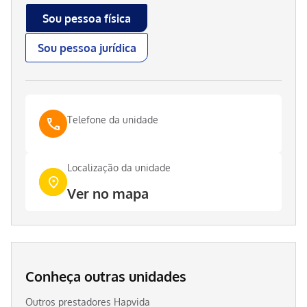
Sou pessoa física
Sou pessoa jurídica
Telefone da unidade
Localização da unidade
Ver no mapa
Conheça outras unidades
Outros prestadores Hapvida