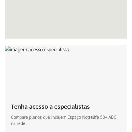
Tenha acesso a especialistas
Compare planos que incluem
Espaço Notrelife 50+ ABC
na rede.