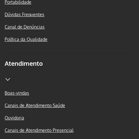
Portabilidade
Dúvidas Frequentes
Canal de Denúncias
Política da Qualidade
Atendimento
Boas-vindas
Canais de Atendimento Saúde
Ouvidoria
Canais de Atendimento Presencial