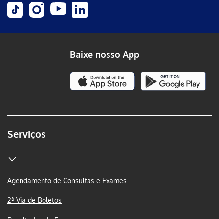
Baixe nosso App
Serviços
Agendamento de Consultas e Exames
2ª Via de Boletos