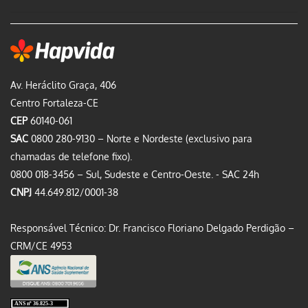
Av. Heráclito Graça, 406
Centro Fortaleza-CE
CEP
60140-061
SAC
0800 280-9130 – Norte e Nordeste (exclusivo para
chamadas de telefone fixo).
0800 018-3456 – Sul, Sudeste e Centro-Oeste. - SAC 24h
CNPJ
44.649.812/0001-38
Responsável Técnico: Dr. Francisco Floriano Delgado Perdigão –
CRM/CE 4953