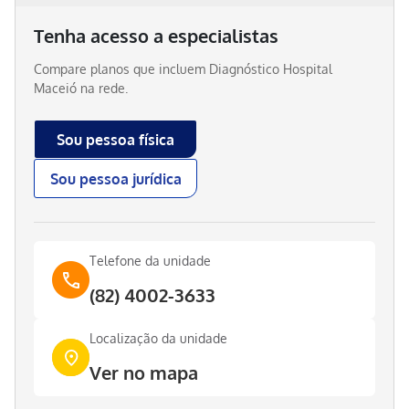
Tenha acesso a especialistas
Compare planos que incluem
Diagnóstico Hospital
Maceió
na rede.
Sou pessoa física
Sou pessoa jurídica
Telefone da unidade
(82) 4002-3633
Localização da unidade
Ver no mapa