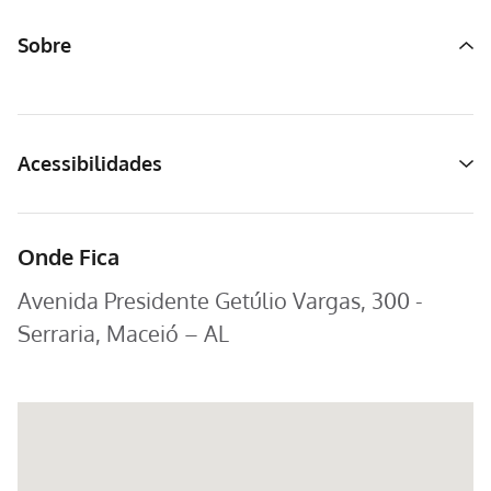
Sobre
Acessibilidades
Onde Fica
Avenida Presidente Getúlio Vargas, 300 -
Serraria, Maceió – AL